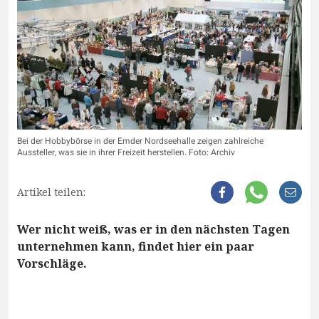
Bei der Hobbybörse in der Emder Nordseehalle zeigen zahlreiche
Aussteller, was sie in ihrer Freizeit herstellen. Foto: Archiv
Artikel teilen:
Wer nicht weiß, was er in den nächsten Tagen
unternehmen kann, findet hier ein paar
Vorschläge.