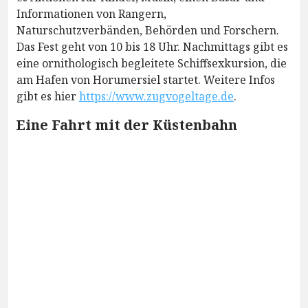
Informationen von Rangern,
Naturschutzverbänden, Behörden und Forschern.
Das Fest geht von 10 bis 18 Uhr. Nachmittags gibt es
eine ornithologisch begleitete Schiffsexkursion, die
am Hafen von Horumersiel startet. Weitere Infos
gibt es hier
https://www.zugvogeltage.de
.
Eine Fahrt mit der Küstenbahn