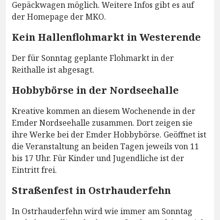
Gepäckwagen möglich. Weitere Infos gibt es auf
der Homepage der MKO.
Kein Hallenflohmarkt in Westerende
Der für Sonntag geplante Flohmarkt in der
Reithalle ist abgesagt.
Hobbybörse in der Nordseehalle
Kreative kommen an diesem Wochenende in der
Emder Nordseehalle zusammen. Dort zeigen sie
ihre Werke bei der Emder Hobbybörse. Geöffnet ist
die Veranstaltung an beiden Tagen jeweils von 11
bis 17 Uhr. Für Kinder und Jugendliche ist der
Eintritt frei.
Straßenfest in Ostrhauderfehn
In Ostrhauderfehn wird wie immer am Sonntag