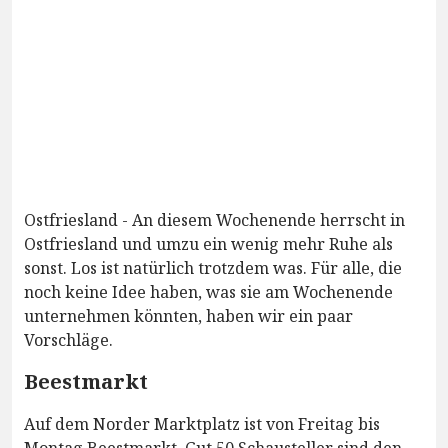
Ostfriesland - An diesem Wochenende herrscht in
Ostfriesland und umzu ein wenig mehr Ruhe als
sonst. Los ist natürlich trotzdem was. Für alle, die
noch keine Idee haben, was sie am Wochenende
unternehmen könnten, haben wir ein paar
Vorschläge.
Beestmarkt
Auf dem Norder Marktplatz ist von Freitag bis