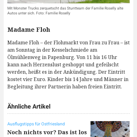
Mit Monster Trucks zerquetscht das Stuntteam der Familie Roselly alte
Autos unter sich. Foto: Familie Roselly
Madame Floh
Madame Floh – der Flohmarkt von Frau zu Frau – ist
am Sonntag in der Kesselschmiede am
Ölmühlenweg in Papenburg. Von 11 bis 16 Uhr
kann nach Herzenslust geshoppt und gefeilscht
werden, heißt es in der Ankündigung. Der Eintritt
kostet vier Euro. Kinder bis 14 Jahre und Männer in
Begleitung ihrer Partnerin haben freien Eintritt.
Ähnliche Artikel
Ausflugstipps für Ostfriesland
Noch nichts vor? Das ist los