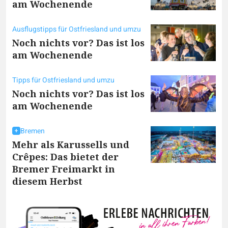
am Wochenende
Ausflugstipps für Ostfriesland und umzu
Noch nichts vor? Das ist los
am Wochenende
Tipps für Ostfriesland und umzu
Noch nichts vor? Das ist los
am Wochenende
Bremen
Mehr als Karussells und
Crêpes: Das bietet der
Bremer Freimarkt in
diesem Herbst