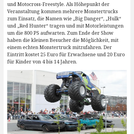
und Motocross-Freestyle. Als Höhepunkt der
Veranstaltung kommen mehrere Monstertrucks
zum Einsatz, die Namen wie „Big Danger“, „Hulk“
und „Red Hunter“ tragen und mit Motorleistungen
um die 800 PS aufwarten. Zum Ende der Show
haben die kleinen Besucher die Möglichkeit, mit
einem echten Monstertruck mitzufahren. Der
Eintritt kostet 25 Euro für Erwachsene und 20 Euro
für Kinder von 4 bis 14 Jahren.