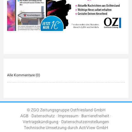
Alle Kommentare (
0
)
© ZGO Zeitungsgruppe Ostfriesland GmbH
AGB
Datenschutz
Impressum
Barrierefreiheit
Vertragskündigung
Datenschutzeinstellungen
Technische Umsetzung durch
ActiView GmbH