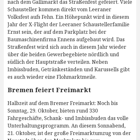
nach dem Gallimarkt das Straßenfest gefeiert. Viele
Schausteller kommen direkt vom Leeraner
Volksfest aufs Fehn. Ein Höhepunkt wird in diesem
Jahr der X-Flight der Leeraner Schaustellerfamilie
Ernst sein, der auf dem Parkplatz bei der
Baumaschinenfirma Ennens aufgebaut wird. Das
Straßenfest wird sich auch in diesem Jahr wieder
über die beiden Gewerbegebiete nördlich und
südlich der Hauptstraße verteilen. Neben
Imbissbuden, Getränkeständen und Karussells gibt
es auch wieder eine Flohmarktmeile.
Bremen feiert Freimarkt
Halbzeit auf dem Bremer Freimarkt: Noch bis
Sonntag, 29. Oktober, bieten rund 330
Fahrgeschäfte, Schank- und Imbissbuden das volle
Unterhaltungsprogramm. An diesem Sonnabend,
21. Oktober, ist der große Freimarktumzug von der