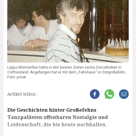
Lüppo Wermerßen hatte in den besten Zeiten sechs Discotheken in
Ostfriesland. Angefangen hat er mit dem „Fehnhaus“ in Ostgroßefehn.
Foto: privat
Artikel teilen:
Die Geschichten hinter Großefehns
Tanzpalästen offenbaren Nostalgie und
Leidenschaft, die bis heute nachhallen.