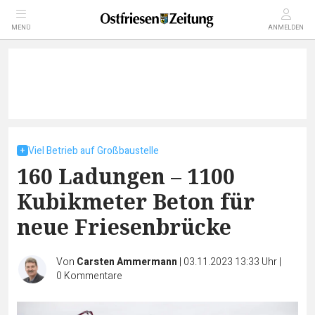
MENÜ
ANMELDEN
Viel Betrieb auf Großbaustelle
160 Ladungen – 1100
Kubikmeter Beton für
neue Friesenbrücke
Von
Carsten Ammermann
|
03.11.2023 13:33 Uhr
|
0
Kommentare