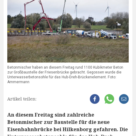
Betonmischer haben an diesem Freitag rund 1100 Kubikmeter Beton
zur Großbaustelle der Friesenbrücke gebracht. Gegossen wurde die
Unterwasserbetonsohle für das Hub-Dreh-Brückenelement. Foto:
Ammermann
Artikel teilen:
An diesem Freitag sind zahlreiche
Betonmischer zur Baustelle für die neue
Eisenbahnbrücke bei Hilkenborg gefahren. Die