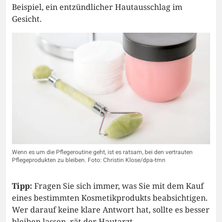
Beispiel, ein entzündlicher Hautausschlag im
Gesicht.
Wenn es um die Pflegeroutine geht, ist es ratsam, bei den vertrauten
Pflegeprodukten zu bleiben. Foto: Christin Klose/dpa-tmn
Tipp:
Fragen Sie sich immer, was Sie mit dem Kauf
eines bestimmten Kosmetikprodukts beabsichtigen.
Wer darauf keine klare Antwort hat, sollte es besser
bleiben lassen, rät der Hautarzt.