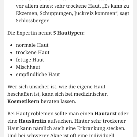
vor allem eines: sehr trockene Haut. „Es kann zu
Ekzemen, Schuppungen, Juckreiz kommen“, sagt
Schlossberger.
Die Expertin nennt
5 Hauttypen:
normale Haut
trockene Haut
fettige Haut
Mischhaut
empfindliche Haut
Wer sich unsicher ist, wie die eigene Haut
beschaffen ist, kann sich bei medizinischen
Kosmetikern
beraten lassen.
Bei Hautproblemen sollte man einen
Hautarzt
oder
eine
Hausärztin
aufsuchen. Hinter sehr trockener
Haut kann nämlich auch eine Erkrankung stecken.
Und bei schwerer Akne ist oft eine individuell