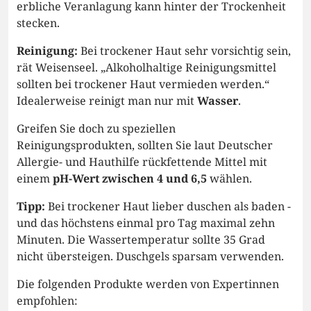
erbliche Veranlagung kann hinter der Trockenheit
stecken.
Reinigung:
Bei trockener Haut sehr vorsichtig sein,
rät Weisenseel. „Alkoholhaltige Reinigungsmittel
sollten bei trockener Haut vermieden werden.“
Idealerweise reinigt man nur mit
Wasser
.
Greifen Sie doch zu speziellen
Reinigungsprodukten, sollten Sie laut Deutscher
Allergie- und Hauthilfe rückfettende Mittel mit
einem
pH-Wert zwischen 4 und 6,5
wählen.
Tipp:
Bei trockener Haut lieber duschen als baden -
und das höchstens einmal pro Tag maximal zehn
Minuten. Die Wassertemperatur sollte 35 Grad
nicht übersteigen. Duschgels sparsam verwenden.
Die folgenden Produkte werden von Expertinnen
empfohlen: