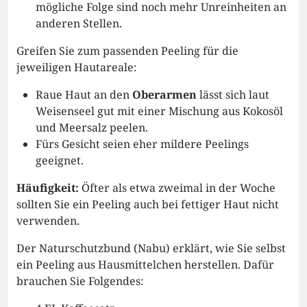
mögliche Folge sind noch mehr Unreinheiten an
anderen Stellen.
Greifen Sie zum passenden Peeling für die
jeweiligen Hautareale:
Raue Haut an den
Oberarmen
lässt sich laut
Weisenseel gut mit einer Mischung aus Kokosöl
und Meersalz peelen.
Fürs Gesicht seien eher mildere Peelings
geeignet.
Häufigkeit:
Öfter als etwa zweimal in der Woche
sollten Sie ein Peeling auch bei fettiger Haut nicht
verwenden.
Der Naturschutzbund (Nabu) erklärt, wie Sie selbst
ein Peeling aus Hausmittelchen herstellen. Dafür
brauchen Sie Folgendes: