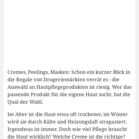
Cremes, Peelings, Masken: Schon ein kurzer Blick in
die Regale von Drogeriemärkten verrät es - die
Auswahl an Hautpflegeprodukten ist riesig. Wer das
passende Produkt für die eigene Haut sucht, hat die
Qual der Wahl.
Im Alter ist die Haut etwa oft trockener, im Winter
wird sie durch Kälte und Heizungsluft strapaziert.
Irgendwas ist immer. Doch wie viel Pflege braucht
die Haut wirklich? Welche Creme ist die richtige?