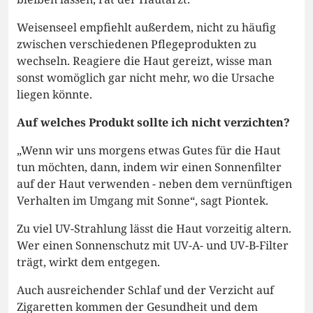
Weisenseel empfiehlt außerdem, nicht zu häufig
zwischen verschiedenen Pflegeprodukten zu
wechseln. Reagiere die Haut gereizt, wisse man
sonst womöglich gar nicht mehr, wo die Ursache
liegen könnte.
Auf welches Produkt sollte ich nicht verzichten?
„Wenn wir uns morgens etwas Gutes für die Haut
tun möchten, dann, indem wir einen Sonnenfilter
auf der Haut verwenden - neben dem vernünftigen
Verhalten im Umgang mit Sonne“, sagt Piontek.
Zu viel UV-Strahlung lässt die Haut vorzeitig altern.
Wer einen Sonnenschutz mit UV-A- und UV-B-Filter
trägt, wirkt dem entgegen.
Auch ausreichender Schlaf und der Verzicht auf
Zigaretten kommen der Gesundheit und dem