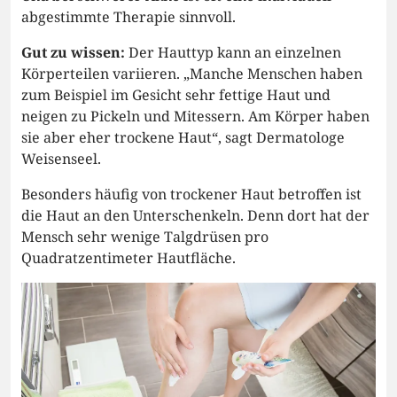
abgestimmte Therapie sinnvoll.
Gut zu wissen:
Der Hauttyp kann an einzelnen
Körperteilen variieren. „Manche Menschen haben
zum Beispiel im Gesicht sehr fettige Haut und
neigen zu Pickeln und Mitessern. Am Körper haben
sie aber eher trockene Haut“, sagt Dermatologe
Weisenseel.
Besonders häufig von trockener Haut betroffen ist
die Haut an den Unterschenkeln. Denn dort hat der
Mensch sehr wenige Talgdrüsen pro
Quadratzentimeter Hautfläche.