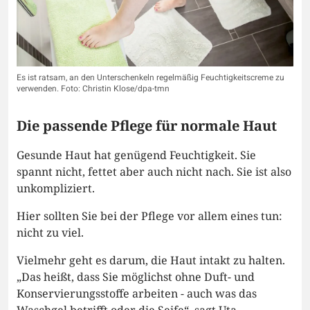
Es ist ratsam, an den Unterschenkeln regelmäßig Feuchtigkeitscreme zu
verwenden. Foto: Christin Klose/dpa-tmn
Die passende Pflege für normale Haut
Gesunde Haut hat genügend Feuchtigkeit. Sie
spannt nicht, fettet aber auch nicht nach. Sie ist also
unkompliziert.
Hier sollten Sie bei der Pflege vor allem eines tun:
nicht zu viel.
Vielmehr geht es darum, die Haut intakt zu halten.
„Das heißt, dass Sie möglichst ohne Duft- und
Konservierungsstoffe arbeiten - auch was das