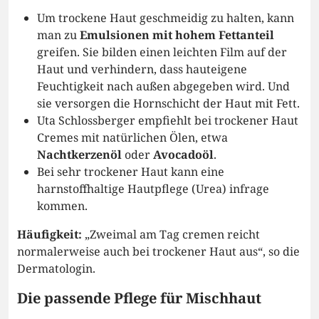
Um trockene Haut geschmeidig zu halten, kann
man zu
Emulsionen mit hohem Fettanteil
greifen. Sie bilden einen leichten Film auf der
Haut und verhindern, dass hauteigene
Feuchtigkeit nach außen abgegeben wird. Und
sie versorgen die Hornschicht der Haut mit Fett.
Uta Schlossberger empfiehlt bei trockener Haut
Cremes mit natürlichen Ölen, etwa
Nachtkerzenöl
oder
Avocadoöl
.
Bei sehr trockener Haut kann eine
harnstoffhaltige Hautpflege (Urea) infrage
kommen.
Häufigkeit:
„Zweimal am Tag cremen reicht
normalerweise auch bei trockener Haut aus“, so die
Dermatologin.
Die passende Pflege für Mischhaut