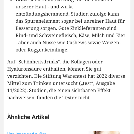
unserer Haut - und wirkt
entzündungshemmend. Studien zufolge kann
das Spurenelement sogar bei unreiner Haut für
Besserung sorgen. Gute Zinklieferanten sind
Rind- und Schweinefleisch, Käse, Milch und Eier
- aber auch Nüsse wie Cashews sowie Weizen-
oder Roggenkeimlinge.
Auf „Schönheitsdrinks“, die Kollagen oder
Hyaluronsäure enthalten, können Sie gut
verzichten. Die Stiftung Warentest hat 2022 diverse
Mittel zum Trinken untersucht („test“, Ausgabe
11/2022). Studien, die einen sichtbaren Effekt
nachweisen, fanden die Tester nicht.
Ähnliche Artikel