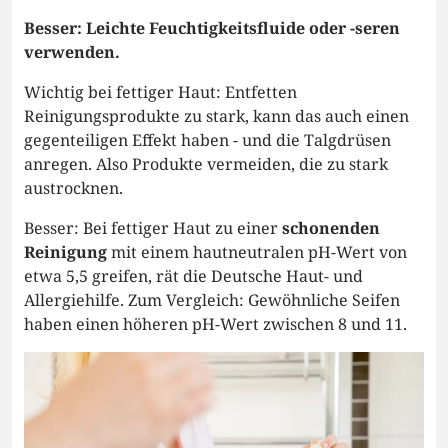
Besser: Leichte Feuchtigkeitsfluide oder -seren
verwenden.
Wichtig bei fettiger Haut: Entfetten
Reinigungsprodukte zu stark, kann das auch einen
gegenteiligen Effekt haben - und die Talgdrüsen
anregen. Also Produkte vermeiden, die zu stark
austrocknen.
Besser: Bei fettiger Haut zu einer
schonenden
Reinigung
mit einem hautneutralen pH-Wert von
etwa 5,5 greifen, rät die Deutsche Haut- und
Allergiehilfe. Zum Vergleich: Gewöhnliche Seifen
haben einen höheren pH-Wert zwischen 8 und 11.