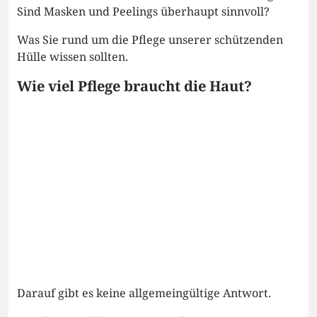
Sind Masken und Peelings überhaupt sinnvoll?
Was Sie rund um die Pflege unserer schützenden
Hülle wissen sollten.
Wie viel Pflege braucht die Haut?
Darauf gibt es keine allgemeingültige Antwort.