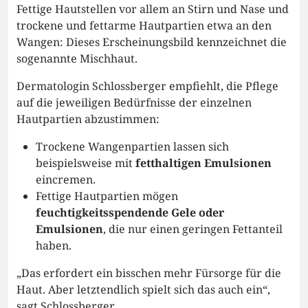
Fettige Hautstellen vor allem an Stirn und Nase und
trockene und fettarme Hautpartien etwa an den
Wangen: Dieses Erscheinungsbild kennzeichnet die
sogenannte Mischhaut.
Dermatologin Schlossberger empfiehlt, die Pflege
auf die jeweiligen Bedürfnisse der einzelnen
Hautpartien abzustimmen:
Trockene Wangenpartien lassen sich
beispielsweise mit
fetthaltigen Emulsionen
eincremen.
Fettige Hautpartien mögen
feuchtigkeitsspendende Gele oder
Emulsionen
, die nur einen geringen Fettanteil
haben.
„Das erfordert ein bisschen mehr Fürsorge für die
Haut. Aber letztendlich spielt sich das auch ein“,
sagt Schlossberger.