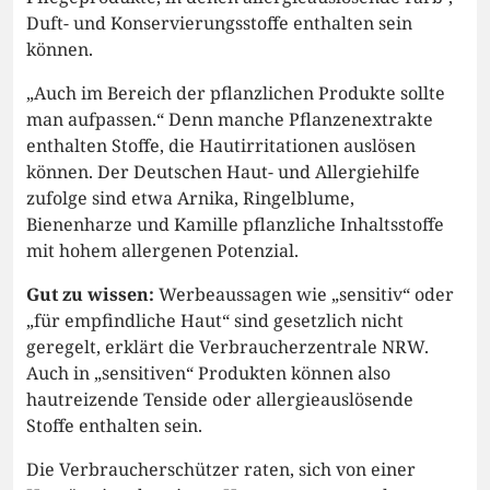
Duft- und Konservierungsstoffe enthalten sein
können.
„Auch im Bereich der pflanzlichen Produkte sollte
man aufpassen.“ Denn manche Pflanzenextrakte
enthalten Stoffe, die Hautirritationen auslösen
können. Der Deutschen Haut- und Allergiehilfe
zufolge sind etwa Arnika, Ringelblume,
Bienenharze und Kamille pflanzliche Inhaltsstoffe
mit hohem allergenen Potenzial.
Gut zu wissen:
Werbeaussagen wie „sensitiv“ oder
„für empfindliche Haut“ sind gesetzlich nicht
geregelt, erklärt die Verbraucherzentrale NRW.
Auch in „sensitiven“ Produkten können also
hautreizende Tenside oder allergieauslösende
Stoffe enthalten sein.
Die Verbraucherschützer raten, sich von einer