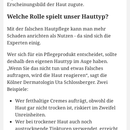
Erscheinungsbild der Haut zugute.
Welche Rolle spielt unser Hauttyp?
Mit der falschen Hautpflege kann man mehr
Schaden anrichten als Nutzen - da sind sich die
Experten einig.
Wer sich für ein Pflegeprodukt entscheidet, sollte
deshalb den eigenen Hauttyp im Auge haben.
„Wenn Sie das nicht tun und etwas Falsches
auftragen, wird die Haut reagieren“, sagt die
Kölner Dermatologin Uta Schlossberger. Zwei
Beispiele:
Wer fetthaltige Cremes aufträgt, obwohl die
Haut gar nicht trocken ist, riskiert im Zweifel
Unreinheiten.
Wer bei trockener Haut auch noch
austrocknende Tinkturen verwendet, erreicht