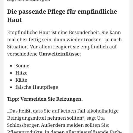
Die passende Pflege für empfindliche
Haut
Empfindliche Haut ist eine Besonderheit. Sie kann
mal eher fettig sein, dann wieder trocken - je nach
Situation. Vor allem reagiert sie empfindlich auf
verschiedene
Umwelteinflüsse
:
Sonne
Hitze
Kälte
falsche Hautpflege
Tipp: Vermeiden Sie Reizungen.
„Das heißt, dass Sie auf keinen Fall alkoholhaltige
Reinigungsmittel nehmen sollten“, sagt Uta
Schlossberger. Außerdem meiden sollten Sie:
Pflegeprodukte, in denen allergieauslösende Farb-,