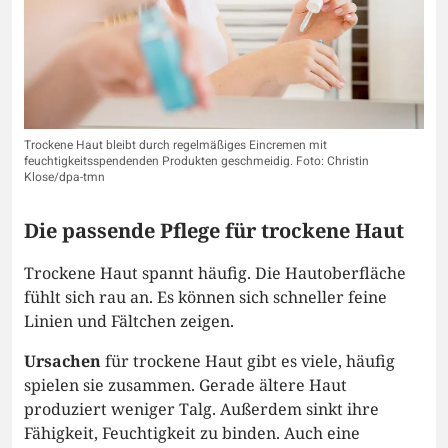
Trockene Haut bleibt durch regelmäßiges Eincremen mit
feuchtigkeitsspendenden Produkten geschmeidig. Foto: Christin
Klose/dpa-tmn
Die passende Pflege für trockene Haut
Trockene Haut spannt häufig. Die Hautoberfläche
fühlt sich rau an. Es können sich schneller feine
Linien und Fältchen zeigen.
Ursachen
für trockene Haut gibt es viele, häufig
spielen sie zusammen. Gerade ältere Haut
produziert weniger Talg. Außerdem sinkt ihre
Fähigkeit, Feuchtigkeit zu binden. Auch eine