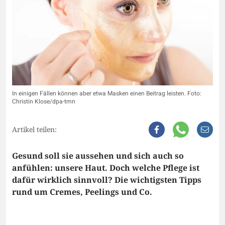
In einigen Fällen können aber etwa Masken einen Beitrag leisten. Foto:
Christin Klose/dpa-tmn
Artikel teilen:
Gesund soll sie aussehen und sich auch so
anfühlen: unsere Haut. Doch welche Pflege ist
dafür wirklich sinnvoll? Die wichtigsten Tipps
rund um Cremes, Peelings und Co.