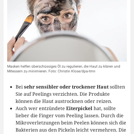
Masken helfen überschüssiges Öl zu regulieren, die Haut zu klären und
Mitessern zu minimieren. Foto: Christin Klose/dpa-tmn
Bei
sehr sensibler oder trockener Haut
sollten
Sie auf Peelings verzichten. Die Produkte
können die Haut austrocknen oder reizen.
Auch wer entzündete
Eiterpickel
hat, sollte
lieber die Finger vom Peeling lassen. Durch die
Mikroverletzungen beim Peelen können sich die
Bakterien aus den Pickeln leicht vermehren. Die