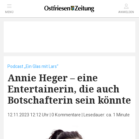
MENÜ
ANMELDEN
Podcast „Ein Glas mit Lars“
Annie Heger – eine
Entertainerin, die auch
Botschafterin sein könnte
12.11.2023 12:12 Uhr
|
0
Kommentare
|
Lesedauer: ca. 1 Minute