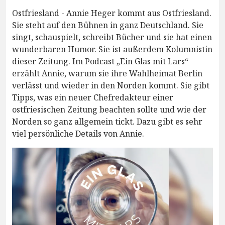
Ostfriesland - Annie Heger kommt aus Ostfriesland.
Sie steht auf den Bühnen in ganz Deutschland. Sie
singt, schauspielt, schreibt Bücher und sie hat einen
wunderbaren Humor. Sie ist außerdem Kolumnistin
dieser Zeitung. Im Podcast „Ein Glas mit Lars“
erzählt Annie, warum sie ihre Wahlheimat Berlin
verlässt und wieder in den Norden kommt. Sie gibt
Tipps, was ein neuer Chefredakteur einer
ostfriesischen Zeitung beachten sollte und wie der
Norden so ganz allgemein tickt. Dazu gibt es sehr
viel persönliche Details von Annie.