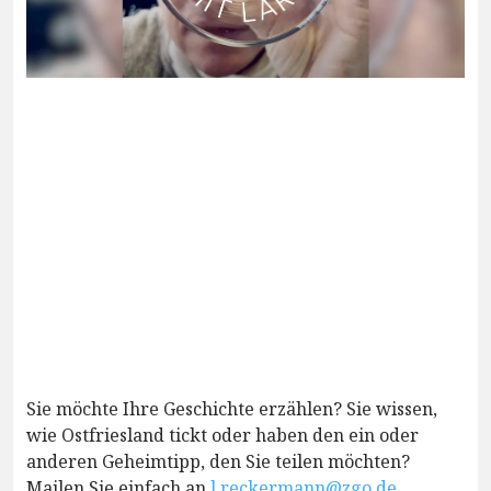
Sie möchte Ihre Geschichte erzählen? Sie wissen,
wie Ostfriesland tickt oder haben den ein oder
anderen Geheimtipp, den Sie teilen möchten?
Mailen Sie einfach an
l.reckermann@zgo.de
.