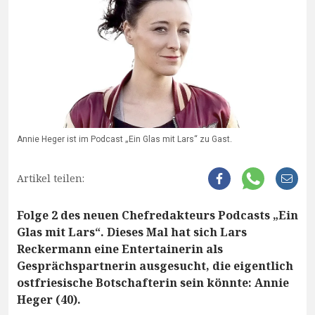
Annie Heger ist im Podcast „Ein Glas mit Lars“ zu Gast.
Artikel teilen:
Folge 2 des neuen Chefredakteurs Podcasts „Ein
Glas mit Lars“. Dieses Mal hat sich Lars
Reckermann eine Entertainerin als
Gesprächspartnerin ausgesucht, die eigentlich
ostfriesische Botschafterin sein könnte: Annie
Heger (40).