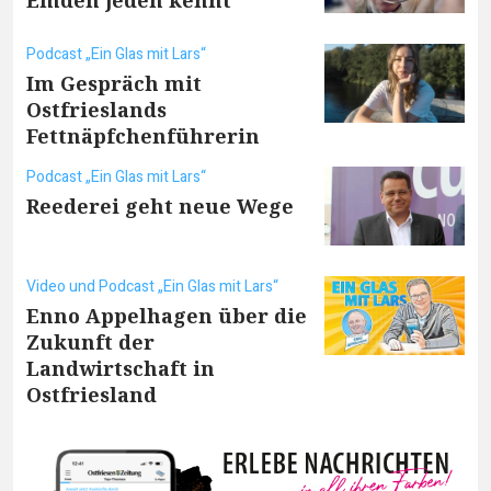
Emden jeden kennt
Podcast „Ein Glas mit Lars“
Im Gespräch mit
Ostfrieslands
Fettnäpfchenführerin
Podcast „Ein Glas mit Lars“
Reederei geht neue Wege
Video und Podcast „Ein Glas mit Lars“
Enno Appelhagen über die
Zukunft der
Landwirtschaft in
Ostfriesland