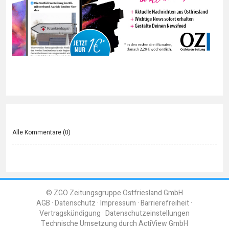
Alle Kommentare (
0
)
© ZGO Zeitungsgruppe Ostfriesland GmbH
AGB
Datenschutz
Impressum
Barrierefreiheit
Vertragskündigung
Datenschutzeinstellungen
Technische Umsetzung durch
ActiView GmbH