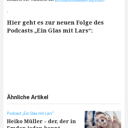
.
Hier geht es zur neuen Folge des
Podcasts „Ein Glas mit Lars“:
Ähnliche Artikel
Podcast „Ein Glas mit Lars“
Heiko Müller – der, der in