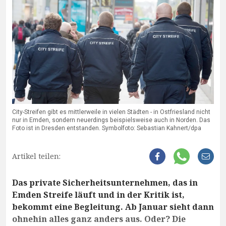
City-Streifen gibt es mittlerweile in vielen Städten - in Ostfriesland nicht
nur in Emden, sondern neuerdings beispielsweise auch in Norden. Das
Foto ist in Dresden entstanden. Symbolfoto: Sebastian Kahnert/dpa
Artikel teilen:
Das private Sicherheitsunternehmen, das in
Emden Streife läuft und in der Kritik ist,
bekommt eine Begleitung. Ab Januar sieht dann
ohnehin alles ganz anders aus. Oder? Die