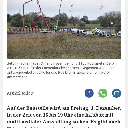
Betonmischer haben Anfang November rund 1100 Kubikmeter Beton
zur Großbaustelle der Friesenbrücke gebracht. Gegossen wurde die
Unterwasserbetonsohle für das Hub-Dreh-Brückenelement. Foto:
Ammermann
Artikel teilen:
Auf der Baustelle wird am Freitag, 1. Dezember,
in der Zeit von 16 bis 19 Uhr eine Infobox mit
multimedialer Ausstellung stehen. Es gibt auch