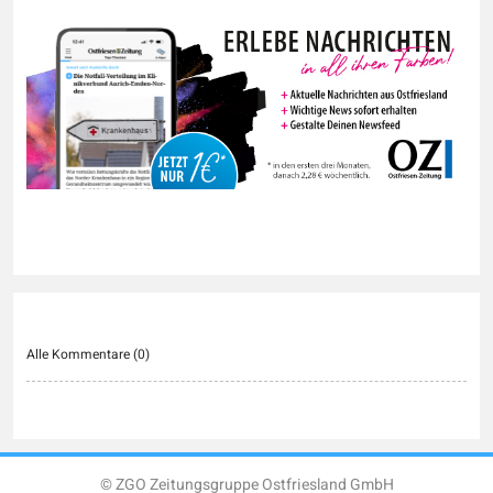
Alle Kommentare (
0
)
© ZGO Zeitungsgruppe Ostfriesland GmbH