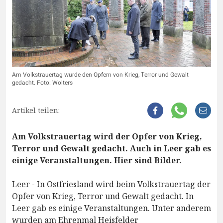
Am Volkstrauertag wurde den Opfern von Krieg, Terror und Gewalt
gedacht. Foto: Wolters
Artikel teilen:
Am Volkstrauertag wird der Opfer von Krieg,
Terror und Gewalt gedacht. Auch in Leer gab es
einige Veranstaltungen. Hier sind Bilder.
Leer - In Ostfriesland wird beim Volkstrauertag der
Opfer von Krieg, Terror und Gewalt gedacht. In
Leer gab es einige Veranstaltungen. Unter anderem
wurden am Ehrenmal Heisfelder