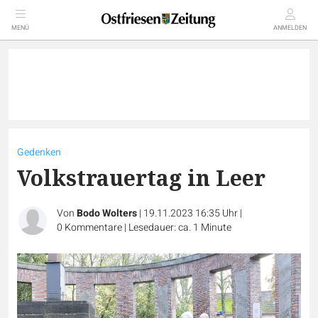
MENÜ
ANMELDEN
Gedenken
Volkstrauertag in Leer
Von
Bodo Wolters
|
19.11.2023 16:35 Uhr
|
0
Kommentare
|
Lesedauer: ca. 1 Minute