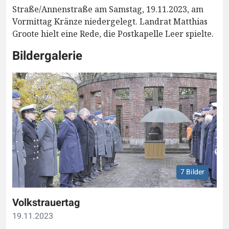
Straße/Annenstraße am Samstag, 19.11.2023, am
Vormittag Kränze niedergelegt. Landrat Matthias
Groote hielt eine Rede, die Postkapelle Leer spielte.
Bildergalerie
7 Bilder
Volkstrauertag
19.11.2023