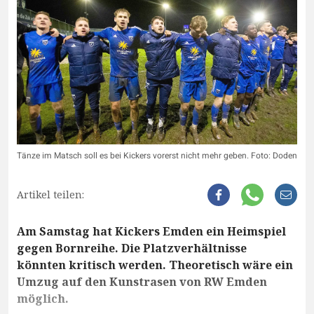
Tänze im Matsch soll es bei Kickers vorerst nicht mehr geben. Foto: Doden
Artikel teilen:
Am Samstag hat Kickers Emden ein Heimspiel
gegen Bornreihe. Die Platzverhältnisse
könnten kritisch werden. Theoretisch wäre ein
Umzug auf den Kunstrasen von RW Emden
möglich.