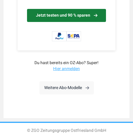
Jetzt testen und 90 % sparen
Du hast bereits ein OZ-Abo? Super!
Hier anmelden
Weitere Abo-Modelle
© ZGO Zeitungsgruppe Ostfriesland GmbH