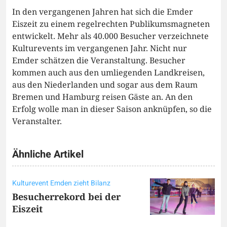
In den vergangenen Jahren hat sich die Emder
Eiszeit zu einem regelrechten Publikumsmagneten
entwickelt. Mehr als 40.000 Besucher verzeichnete
Kulturevents im vergangenen Jahr. Nicht nur
Emder schätzen die Veranstaltung. Besucher
kommen auch aus den umliegenden Landkreisen,
aus den Niederlanden und sogar aus dem Raum
Bremen und Hamburg reisen Gäste an. An den
Erfolg wolle man in dieser Saison anknüpfen, so die
Veranstalter.
Ähnliche Artikel
Kulturevent Emden zieht Bilanz
Besucherrekord bei der
Eiszeit