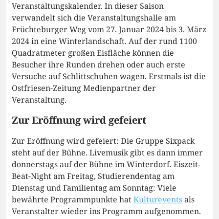
Veranstaltungskalender. In dieser Saison
verwandelt sich die Veranstaltungshalle am
Früchteburger Weg vom 27. Januar 2024 bis 3. März
2024 in eine Winterlandschaft. Auf der rund 1100
Quadratmeter großen Eisfläche können die
Besucher ihre Runden drehen oder auch erste
Versuche auf Schlittschuhen wagen. Erstmals ist die
Ostfriesen-Zeitung Medienpartner der
Veranstaltung.
Zur Eröffnung wird gefeiert
Zur Eröffnung wird gefeiert: Die Gruppe Sixpack
steht auf der Bühne. Livemusik gibt es dann immer
donnerstags auf der Bühne im Winterdorf. Eiszeit-
Beat-Night am Freitag, Studierendentag am
Dienstag und Familientag am Sonntag: Viele
bewährte Programmpunkte hat
Kulturevents
als
Veranstalter wieder ins Programm aufgenommen.