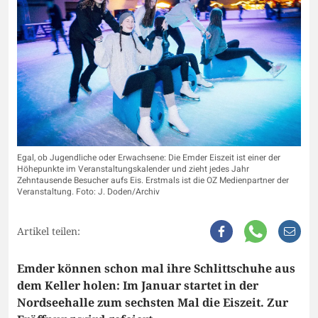
Egal, ob Jugendliche oder Erwachsene: Die Emder Eiszeit ist einer der
Höhepunkte im Veranstaltungskalender und zieht jedes Jahr
Zehntausende Besucher aufs Eis. Erstmals ist die OZ Medienpartner der
Veranstaltung. Foto: J. Doden/Archiv
Artikel teilen:
Emder können schon mal ihre Schlittschuhe aus
dem Keller holen: Im Januar startet in der
Nordseehalle zum sechsten Mal die Eiszeit. Zur