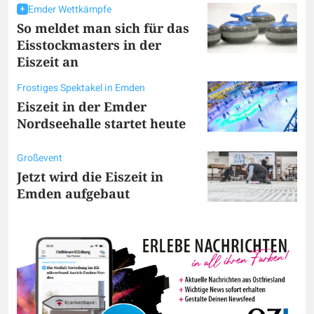
Emder Wettkämpfe
So meldet man sich für das
Eisstockmasters in der
Eiszeit an
Frostiges Spektakel in Emden
Eiszeit in der Emder
Nordseehalle startet heute
Großevent
Jetzt wird die Eiszeit in
Emden aufgebaut