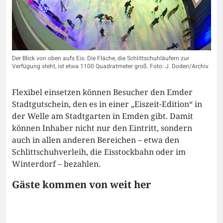
Der Blick von oben aufs Eis: Die Fläche, die Schlittschuhläufern zur
Verfügung steht, ist etwa 1100 Quadratmeter groß. Foto: J. Doden/Archiv
Flexibel einsetzen können Besucher den Emder
Stadtgutschein, den es in einer „Eiszeit-Edition“ in
der Welle am Stadtgarten in Emden gibt. Damit
können Inhaber nicht nur den Eintritt, sondern
auch in allen anderen Bereichen – etwa den
Schlittschuhverleih, die Eisstockbahn oder im
Winterdorf – bezahlen.
Gäste kommen von weit her