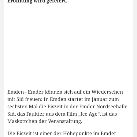
Eröffnung wird gefeiert.
Emden - Emder können sich auf ein Wiedersehen
mit Sid freuen: In Emden startet im Januar zum
sechsten Mal die Eiszeit in der Emder Nordseehalle.
Sid, das Faultier aus dem Film „Ice Age“, ist das
Maskottchen der Veranstaltung.
Die Eiszeit ist einer der Höhepunkte im Emder