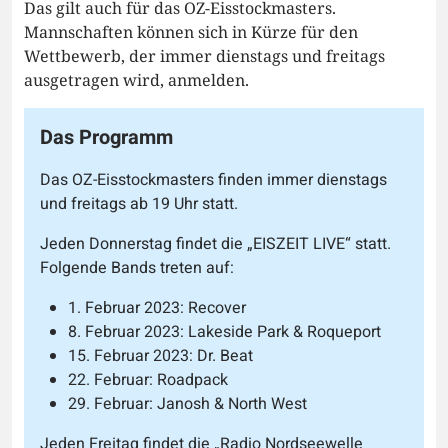
Das gilt auch für das OZ-Eisstockmasters.
Mannschaften können sich in Kürze für den
Wettbewerb, der immer dienstags und freitags
ausgetragen wird, anmelden.
Das Programm
Das OZ-Eisstockmasters finden immer dienstags
und freitags ab 19 Uhr statt.
Jeden Donnerstag findet die „EISZEIT LIVE“ statt.
Folgende Bands treten auf:
1. Februar 2023: Recover
8. Februar 2023: Lakeside Park & Roqueport
15. Februar 2023: Dr. Beat
22. Februar: Roadpack
29. Februar: Janosh & North West
Jeden Freitag findet die „Radio Nordseewelle