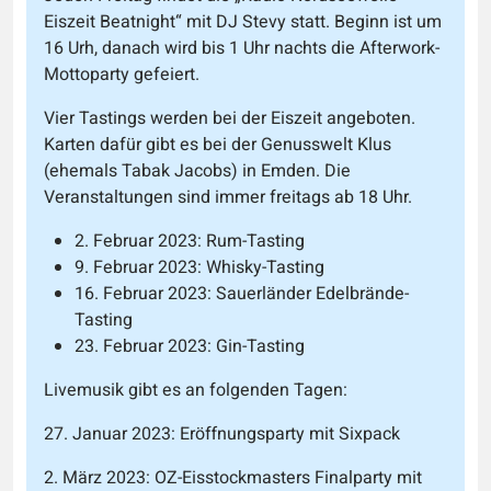
Eiszeit Beatnight“ mit DJ Stevy statt. Beginn ist um
16 Urh, danach wird bis 1 Uhr nachts die Afterwork-
Mottoparty gefeiert.
Vier Tastings werden bei der Eiszeit angeboten.
Karten dafür gibt es bei der Genusswelt Klus
(ehemals Tabak Jacobs) in Emden. Die
Veranstaltungen sind immer freitags ab 18 Uhr.
2. Februar 2023: Rum-Tasting
9. Februar 2023: Whisky-Tasting
16. Februar 2023: Sauerländer Edelbrände-
Tasting
23. Februar 2023: Gin-Tasting
Livemusik gibt es an folgenden Tagen:
27. Januar 2023: Eröffnungsparty mit Sixpack
2. März 2023: OZ-Eisstockmasters Finalparty mit