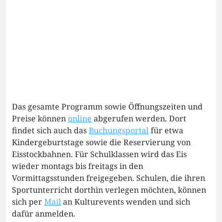
Das gesamte Programm sowie Öffnungszeiten und
Preise können
online
abgerufen werden. Dort
findet sich auch das
Buchungsportal
für etwa
Kindergeburtstage sowie die Reservierung von
Eisstockbahnen. Für Schulklassen wird das Eis
wieder montags bis freitags in den
Vormittagsstunden freigegeben. Schulen, die ihren
Sportunterricht dorthin verlegen möchten, können
sich per
Mail
an Kulturevents wenden und sich
dafür anmelden.