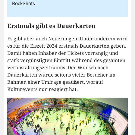
RockShots
Erstmals gibt es Dauerkarten
Es gibt aber auch Neuerungen: Unter anderem wird
es für die Eiszeit 2024 erstmals Dauerkarten geben.
Damit haben Inhaber der Tickets vorrangig und
stark vergünstigten Eintritt während des gesamten
Veranstaltungszeitraums. Der Wunsch nach
Dauerkarten wurde seitens vieler Besucher im
Rahmen einer Umfrage geäußert, worauf
Kulturevents nun reagiert hat.