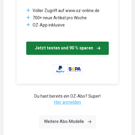
Voller Zugriff auf www.oz-online.de
700+ neue Artikel pro Woche
OZ-App inklusive
Jetzt testen und 90 % sparen
Du hast bereits ein OZ-Abo? Super!
Hier anmelden
Weitere Abo-Modelle