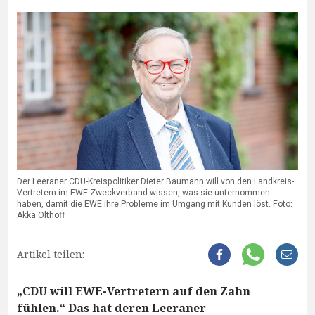
Der Leeraner CDU-Kreispolitiker Dieter Baumann will von den Landkreis-
Vertretern im EWE-Zweckverband wissen, was sie unternommen
haben, damit die EWE ihre Probleme im Umgang mit Kunden löst. Foto:
Akka Olthoff
Artikel teilen:
„CDU will EWE-Vertretern auf den Zahn
fühlen.“ Das hat deren Leeraner