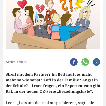
Artikel teilen:
Streit mit dem Partner? Im Bett läuft es nicht
mehr so wie sonst? Zoff in der Familie? Angst in
der Schule? – Leser fragen, ein Expertenteam gibt
Rat: In der neuen OZ-Serie „Beziehungskiste“.
Leer - „Lass uns das mal ausprobieren“, sagte die