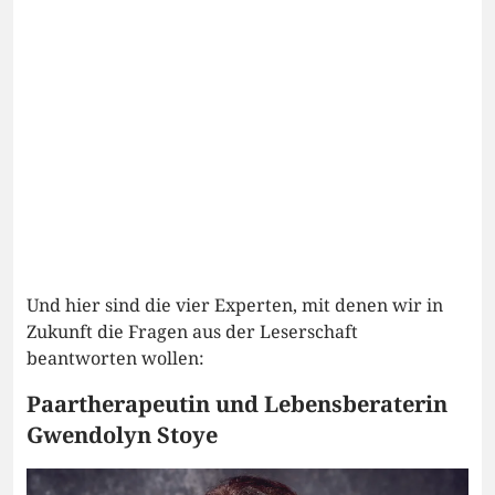
Und hier sind die vier Experten, mit denen wir in
Zukunft die Fragen aus der Leserschaft
beantworten wollen:
Paartherapeutin und Lebensberaterin
Gwendolyn Stoye