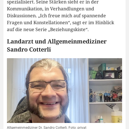
spezialisiert. Seine Stärken sieht er in der
Kommunikation, in Verhandlungen und
Diskussionen. „Ich freue mich auf spannende
Fragen und Konstellationen“, sagt er im Hinblick
auf die neue Serie „Beziehungskiste“.
Landarzt und Allgemeinmediziner
Sandro Cotterli
Allgemeinmediziner Dr. Sandro Cotterli. Foto: privat