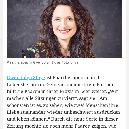
Paartherapeutin Gwendolyn Stoye. Foto: privat
Gwendolyn Stoye
ist Paartherapeutin und
Lebensberaterin. Gemeinsam mit ihrem Partner
hilft sie Paaren in ihrer Praxis in Leer weiter. „Wir
machen alle Sitzungen zu viert“, sagt sie. „Am
schönsten ist es, zu sehen, wie zwei Menschen ihre
Liebe zueinander wieder unbeschwert ausdrücken
und leben können.“ Durch die neue Serie in dieser
Zeitung möchte sie noch mehr Paaren zeigen, wie