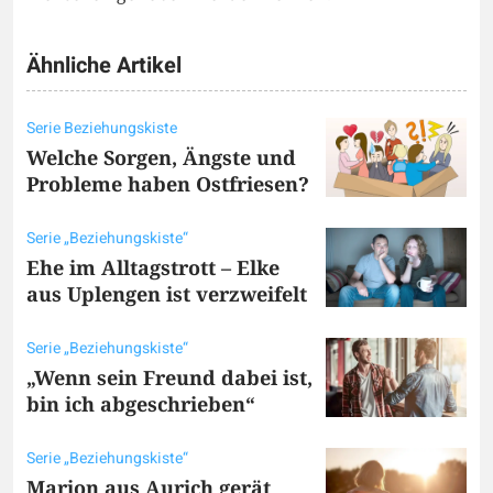
Ähnliche Artikel
Serie Beziehungskiste
Welche Sorgen, Ängste und
Probleme haben Ostfriesen?
Serie „Beziehungskiste“
Ehe im Alltagstrott – Elke
aus Uplengen ist verzweifelt
Serie „Beziehungskiste“
„Wenn sein Freund dabei ist,
bin ich abgeschrieben“
Serie „Beziehungskiste“
Marion aus Aurich gerät