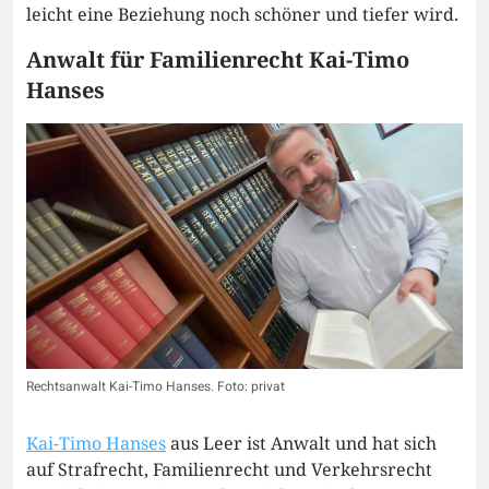
leicht eine Beziehung noch schöner und tiefer wird.
Anwalt für Familienrecht Kai-Timo
Hanses
Rechtsanwalt Kai-Timo Hanses. Foto: privat
Kai-Timo Hanses
aus Leer ist Anwalt und hat sich
auf Strafrecht, Familienrecht und Verkehrsrecht