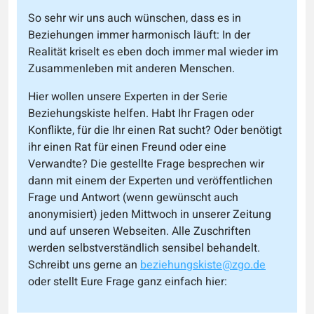
So sehr wir uns auch wünschen, dass es in
Beziehungen immer harmonisch läuft: In der
Realität kriselt es eben doch immer mal wieder im
Zusammenleben mit anderen Menschen.
Hier wollen unsere Experten in der Serie
Beziehungskiste helfen. Habt Ihr Fragen oder
Konflikte, für die Ihr einen Rat sucht? Oder benötigt
ihr einen Rat für einen Freund oder eine
Verwandte? Die gestellte Frage besprechen wir
dann mit einem der Experten und veröffentlichen
Frage und Antwort (wenn gewünscht auch
anonymisiert) jeden Mittwoch in unserer Zeitung
und auf unseren Webseiten. Alle Zuschriften
werden selbstverständlich sensibel behandelt.
Schreibt uns gerne an
beziehungskiste@zgo.de
oder stellt Eure Frage ganz einfach hier: