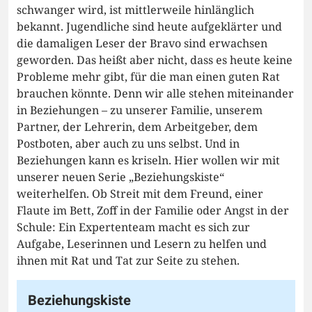
schwanger wird, ist mittlerweile hinlänglich
bekannt. Jugendliche sind heute aufgeklärter und
die damaligen Leser der Bravo sind erwachsen
geworden. Das heißt aber nicht, dass es heute keine
Probleme mehr gibt, für die man einen guten Rat
brauchen könnte. Denn wir alle stehen miteinander
in Beziehungen – zu unserer Familie, unserem
Partner, der Lehrerin, dem Arbeitgeber, dem
Postboten, aber auch zu uns selbst. Und in
Beziehungen kann es kriseln. Hier wollen wir mit
unserer neuen Serie „Beziehungskiste“
weiterhelfen. Ob Streit mit dem Freund, einer
Flaute im Bett, Zoff in der Familie oder Angst in der
Schule: Ein Expertenteam macht es sich zur
Aufgabe, Leserinnen und Lesern zu helfen und
ihnen mit Rat und Tat zur Seite zu stehen.
Beziehungskiste