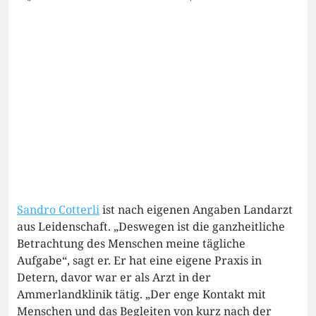
Sandro Cotterli
ist nach eigenen Angaben Landarzt
aus Leidenschaft. „Deswegen ist die ganzheitliche
Betrachtung des Menschen meine tägliche
Aufgabe“, sagt er. Er hat eine eigene Praxis in
Detern, davor war er als Arzt in der
Ammerlandklinik tätig. „Der enge Kontakt mit
Menschen und das Begleiten von kurz nach der