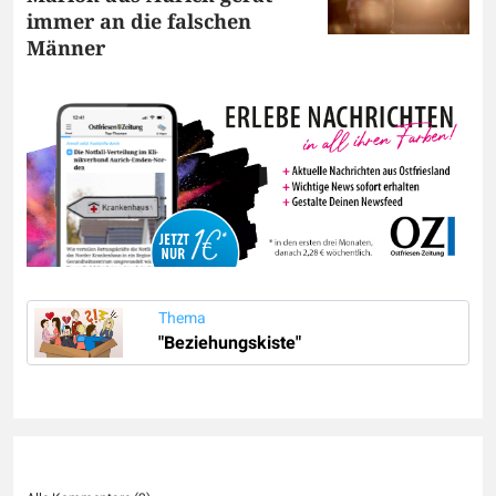
immer an die falschen
Männer
Thema
"Beziehungskiste"