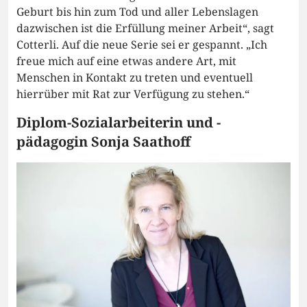
Geburt bis hin zum Tod und aller Lebenslagen
dazwischen ist die Erfüllung meiner Arbeit“, sagt
Cotterli. Auf die neue Serie sei er gespannt. „Ich
freue mich auf eine etwas andere Art, mit
Menschen in Kontakt zu treten und eventuell
hierrüber mit Rat zur Verfügung zu stehen.“
Diplom-Sozialarbeiterin und -
pädagogin Sonja Saathoff