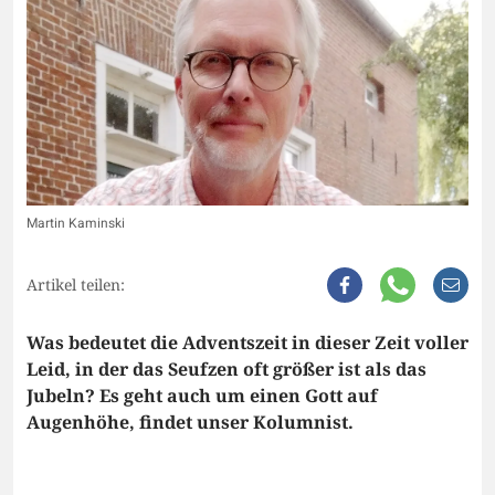
Martin Kaminski
Artikel teilen:
Was bedeutet die Adventszeit in dieser Zeit voller
Leid, in der das Seufzen oft größer ist als das
Jubeln? Es geht auch um einen Gott auf
Augenhöhe, findet unser Kolumnist.