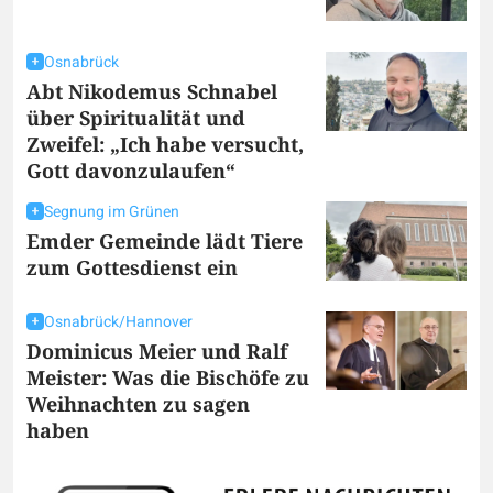
Osnabrück
Abt Nikodemus Schnabel
über Spiritualität und
Zweifel: „Ich habe versucht,
Gott davonzulaufen“
Segnung im Grünen
Emder Gemeinde lädt Tiere
zum Gottesdienst ein
Osnabrück/Hannover
Dominicus Meier und Ralf
Meister: Was die Bischöfe zu
Weihnachten zu sagen
haben