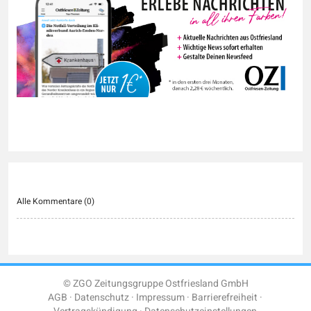
Alle Kommentare (
0
)
© ZGO Zeitungsgruppe Ostfriesland GmbH
AGB
Datenschutz
Impressum
Barrierefreiheit