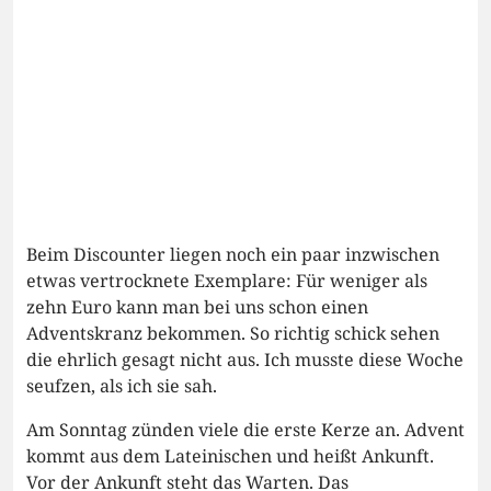
Beim Discounter liegen noch ein paar inzwischen
etwas vertrocknete Exemplare: Für weniger als
zehn Euro kann man bei uns schon einen
Adventskranz bekommen. So richtig schick sehen
die ehrlich gesagt nicht aus. Ich musste diese Woche
seufzen, als ich sie sah.
Am Sonntag zünden viele die erste Kerze an. Advent
kommt aus dem Lateinischen und heißt Ankunft.
Vor der Ankunft steht das Warten. Das