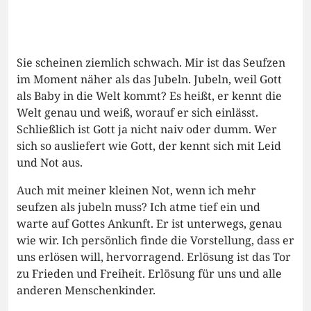
Sie scheinen ziemlich schwach. Mir ist das Seufzen
im Moment näher als das Jubeln. Jubeln, weil Gott
als Baby in die Welt kommt? Es heißt, er kennt die
Welt genau und weiß, worauf er sich einlässt.
Schließlich ist Gott ja nicht naiv oder dumm. Wer
sich so ausliefert wie Gott, der kennt sich mit Leid
und Not aus.
Auch mit meiner kleinen Not, wenn ich mehr
seufzen als jubeln muss? Ich atme tief ein und
warte auf Gottes Ankunft. Er ist unterwegs, genau
wie wir. Ich persönlich finde die Vorstellung, dass er
uns erlösen will, hervorragend. Erlösung ist das Tor
zu Frieden und Freiheit. Erlösung für uns und alle
anderen Menschenkinder.