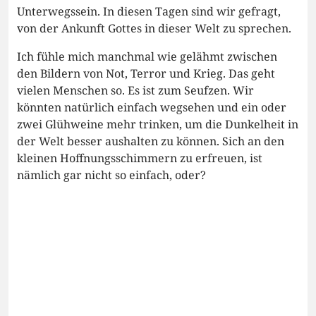
Unterwegssein. In diesen Tagen sind wir gefragt,
von der Ankunft Gottes in dieser Welt zu sprechen.
Ich fühle mich manchmal wie gelähmt zwischen
den Bildern von Not, Terror und Krieg. Das geht
vielen Menschen so. Es ist zum Seufzen. Wir
könnten natürlich einfach wegsehen und ein oder
zwei Glühweine mehr trinken, um die Dunkelheit in
der Welt besser aushalten zu können. Sich an den
kleinen Hoffnungsschimmern zu erfreuen, ist
nämlich gar nicht so einfach, oder?