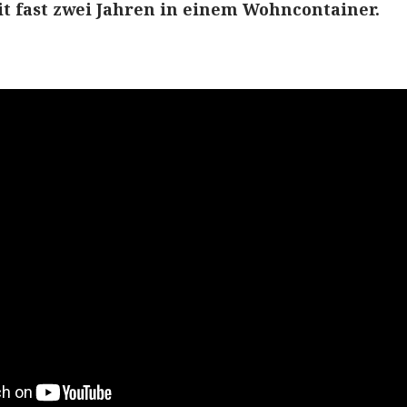
it fast zwei Jahren in einem Wohncontainer.