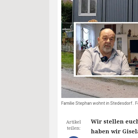
Familie Stephan wohnt in Stedesdorf.. 
Wir stellen eu
Artikel
teilen:
haben wir Gisel