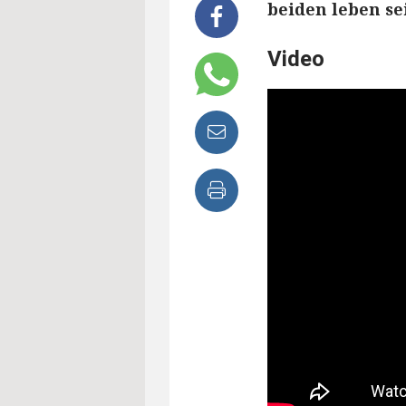
beiden leben se
Video