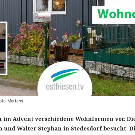
Foto: Martens
ch im Advent verschiedene Wohnformen vor. Di
a und Walter Stephan in Stedesdorf besucht. D