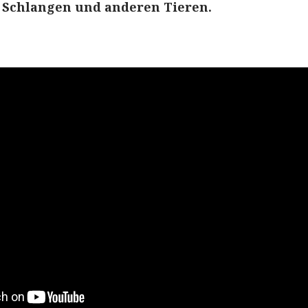
, Schlangen und anderen Tieren.