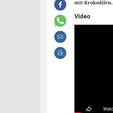
mit Krokodilen
Video