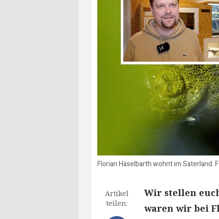
Florian Häselbarth wohnt im Saterland. 
Wir stellen eu
Artikel
teilen:
waren wir bei F