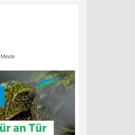
 Minute