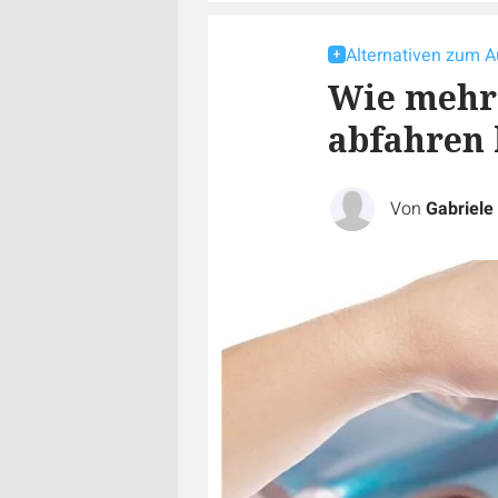
Alternativen zum A
Wie mehr 
abfahren
Von
Gabriele