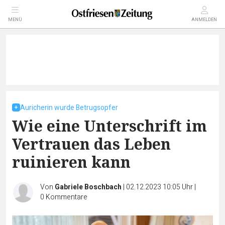
MENÜ
ANMELDEN
Auricherin wurde Betrugsopfer
Wie eine Unterschrift im
Vertrauen das Leben
ruinieren kann
Von
Gabriele Boschbach
|
02.12.2023 10:05 Uhr
|
0
Kommentare