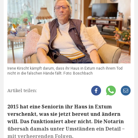
Irene Kirscht kämpft darum, dass ihr Haus in Extum nach ihrem Tod
nicht in die falschen Hände fällt. Foto: Boschbach
Artikel teilen:
2015 hat eine Seniorin ihr Haus in Extum
verschenkt, was sie jetzt bereut und ändern
will. Das funktioniert aber nicht. Die Notarin
übersah damals unter Umständen ein Detail −
mit verheerenden Folgen.