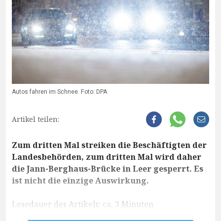
Autos fahren im Schnee. Foto: DPA
Artikel teilen:
Zum dritten Mal streiken die Beschäftigten der
Landesbehörden, zum dritten Mal wird daher
die Jann-Berghaus-Brücke in Leer gesperrt. Es
ist nicht die einzige Auswirkung.
Lesedauer des Artikels: ca. 3 Minuten