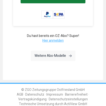
Du hast bereits ein OZ-Abo? Super!
Hier anmelden
Weitere Abo-Modelle
© ZGO Zeitungsgruppe Ostfriesland GmbH
AGB
Datenschutz
Impressum
Barrierefreiheit
Vertragskündigung
Datenschutzeinstellungen
Technische Umsetzung durch
ActiView GmbH