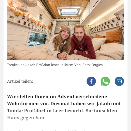
Tomke und Jakob Prößdorf leben in ihrem Van. Foto: Ortgies
Artikel teilen:
Wir stellen Ihnen im Advent verschiedene
Wohnformen vor. Diesmal haben wir Jakob und
Tomke Prößdorf in Leer besucht. Sie tauschten
Haus gegen Van.