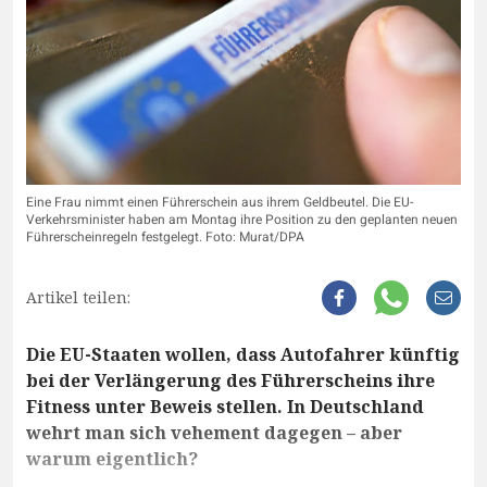
Eine Frau nimmt einen Führerschein aus ihrem Geldbeutel. Die EU-
Verkehrsminister haben am Montag ihre Position zu den geplanten neuen
Führerscheinregeln festgelegt. Foto: Murat/DPA
Artikel teilen:
Die EU-Staaten wollen, dass Autofahrer künftig
bei der Verlängerung des Führerscheins ihre
Fitness unter Beweis stellen. In Deutschland
wehrt man sich vehement dagegen – aber
warum eigentlich?