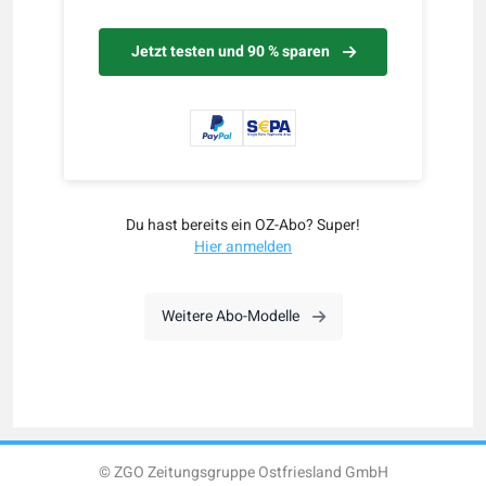
Jetzt testen und 90 % sparen
Du hast bereits ein OZ-Abo? Super!
Hier anmelden
Weitere Abo-Modelle
© ZGO Zeitungsgruppe Ostfriesland GmbH