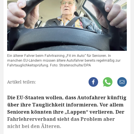
Ein älterer Fahrer beim Fahrtraining „Fit im Auto“ für Senioren. In
manchen EU-Ländern müssen ältere Autofahrer bereits regelmäßig zur
Fahrtauglichkeitsprüfung. Foto: Stratenschulte/DPA
Artikel teilen:
Die EU-Staaten wollen, dass Autofahrer künftig
über ihre Tauglichkeit informieren. Vor allem
Senioren könnten ihre „Lappen“ verlieren. Der
Fahrlehrerverband sieht das Problem aber
nicht bei den Älteren.