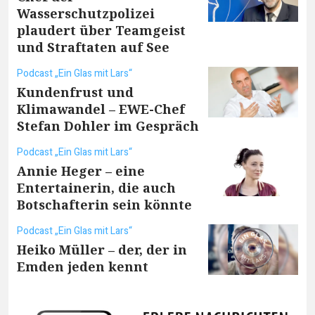
Wasserschutzpolizei
plaudert über Teamgeist
und Straftaten auf See
Podcast „Ein Glas mit Lars“
Kundenfrust und
Klimawandel – EWE-Chef
Stefan Dohler im Gespräch
Podcast „Ein Glas mit Lars“
Annie Heger – eine
Entertainerin, die auch
Botschafterin sein könnte
Podcast „Ein Glas mit Lars“
Heiko Müller – der, der in
Emden jeden kennt