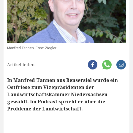
Manfred Tannen. Foto: Ziegler
Artikel teilen:
In Manfred Tannen aus Bensersiel wurde ein
Ostfriese zum Vizepräsidenten der
Landwirtschaftskammer Niedersachsen
gewählt. Im Podcast spricht er über die
Probleme der Landwirtschaft.