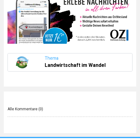
Thema
Landwirtschaft im Wandel
Alle Kommentare (
0
)