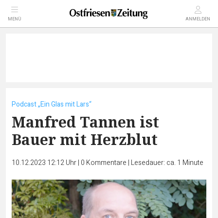
MENÜ
ANMELDEN
Podcast „Ein Glas mit Lars“
Manfred Tannen ist
Bauer mit Herzblut
10.12.2023 12:12 Uhr
|
0
Kommentare
|
Lesedauer: ca. 1 Minute