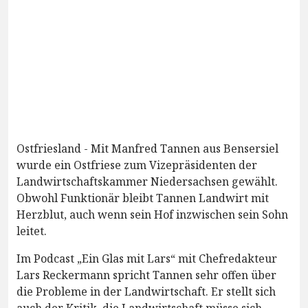
Ostfriesland - Mit Manfred Tannen aus Bensersiel
wurde ein Ostfriese zum Vizepräsidenten der
Landwirtschaftskammer Niedersachsen gewählt.
Obwohl Funktionär bleibt Tannen Landwirt mit
Herzblut, auch wenn sein Hof inzwischen sein Sohn
leitet.
Im Podcast „Ein Glas mit Lars“ mit Chefredakteur
Lars Reckermann spricht Tannen sehr offen über
die Probleme in der Landwirtschaft. Er stellt sich