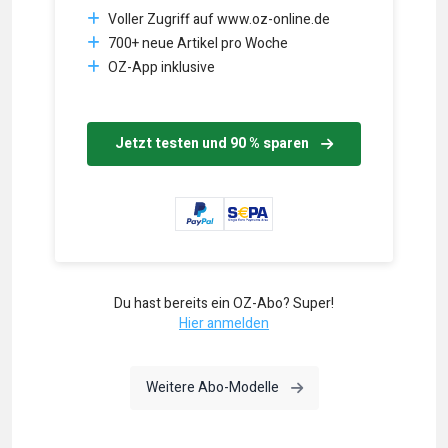
Voller Zugriff auf www.oz-online.de
700+ neue Artikel pro Woche
OZ-App inklusive
Jetzt testen und 90 % sparen
Du hast bereits ein OZ-Abo? Super!
Hier anmelden
Weitere Abo-Modelle