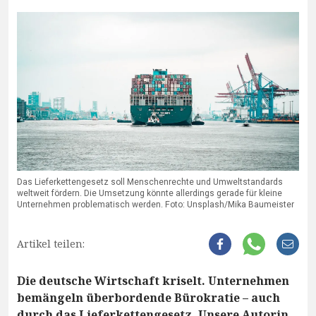
Das Lieferkettengesetz soll Menschenrechte und Umweltstandards
weltweit fördern. Die Umsetzung könnte allerdings gerade für kleine
Unternehmen problematisch werden. Foto: Unsplash/Mika Baumeister
Artikel teilen:
Die deutsche Wirtschaft kriselt. Unternehmen
bemängeln überbordende Bürokratie – auch
durch das Lieferkettengesetz. Unsere Autorin