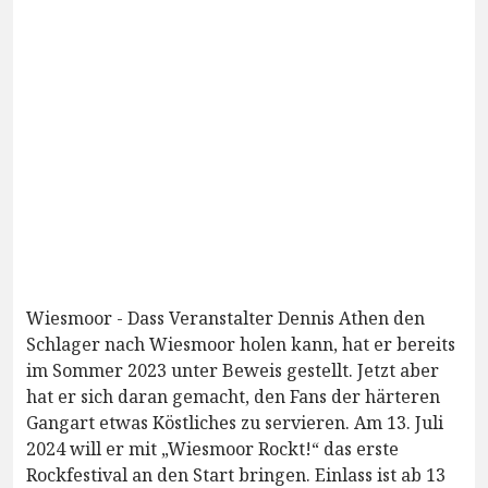
Wiesmoor - Dass Veranstalter Dennis Athen den
Schlager nach Wiesmoor holen kann, hat er bereits
im Sommer 2023 unter Beweis gestellt. Jetzt aber
hat er sich daran gemacht, den Fans der härteren
Gangart etwas Köstliches zu servieren. Am 13. Juli
2024 will er mit „Wiesmoor Rockt!“ das erste
Rockfestival an den Start bringen. Einlass ist ab 13