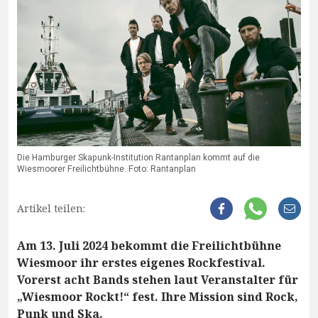
Die Hamburger Skapunk-Institution Rantanplan kommt auf die
Wiesmoorer Freilichtbühne. Foto: Rantanplan
Artikel teilen:
Am 13. Juli 2024 bekommt die Freilichtbühne
Wiesmoor ihr erstes eigenes Rockfestival.
Vorerst acht Bands stehen laut Veranstalter für
„Wiesmoor Rockt!“ fest. Ihre Mission sind Rock,
Punk und Ska.