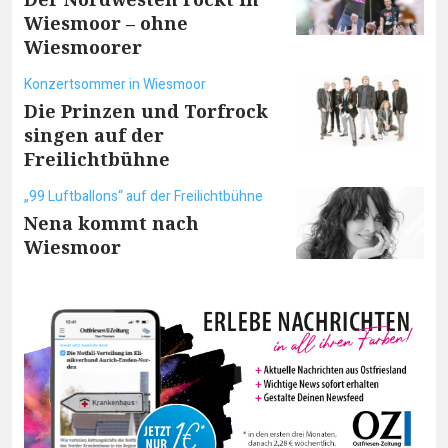
Wiesmoor – ohne
Wiesmoorer
Konzertsommer in Wiesmoor
Die Prinzen und Torfrock
singen auf der
Freilichtbühne
„99 Luftballons“ auf der Freilichtbühne
Nena kommt nach
Wiesmoor