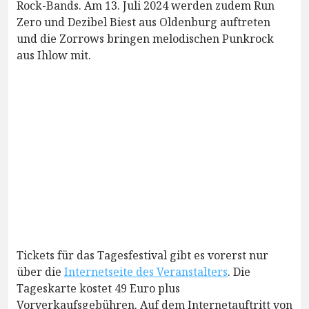
Rock-Bands. Am 13. Juli 2024 werden zudem Run
Zero und Dezibel Biest aus Oldenburg auftreten
und die Zorrows bringen melodischen Punkrock
aus Ihlow mit.
Tickets für das Tagesfestival gibt es vorerst nur
über die
Internetseite des Veranstalters
. Die
Tageskarte kostet 49 Euro plus
Vorverkaufsgebühren. Auf dem Internetauftritt von