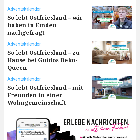
Adventskalender
So lebt Ostfriesland – wir
haben in Emden
nachgefragt
Adventskalender
So lebt Ostfriesland – zu
Hause bei Guidos Deko-
Queen
Adventskalender
So lebt Ostfriesland – mit
Freunden in einer
Wohngemeinschaft