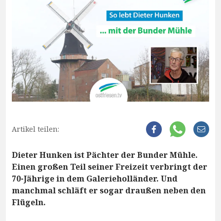
Artikel teilen:
Dieter Hunken ist Pächter der Bunder Mühle.
Einen großen Teil seiner Freizeit verbringt der
70-Jährige in dem Galerieholländer. Und
manchmal schläft er sogar draußen neben den
Flügeln.