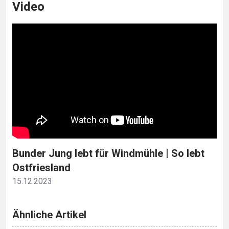
Video
Bunder Jung lebt für Windmühle | So lebt
Ostfriesland
15.12.2023
Ähnliche Artikel