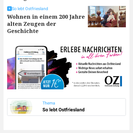
So lebt Ostfriesland
Wohnen in einem 200 Jahre
alten Zeugen der
Geschichte
Thema
So lebt Ostfriesland