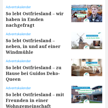
Adventskalender
So lebt Ostfriesland – wir
haben in Emden
nachgefragt
Adventskalender
So lebt Ostfriesland –
neben, in und auf einer
Windmühle
Adventskalender
So lebt Ostfriesland – zu
Hause bei Guidos Deko-
Queen
Adventskalender
So lebt Ostfriesland – mit
Freunden in einer
Wohngemeinschaft