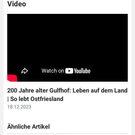
Video
200 Jahre alter Gulfhof: Leben auf dem Land
| So lebt Ostfriesland
18.12.2023
Ähnliche Artikel