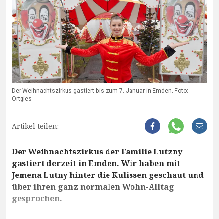
Der Weihnachtszirkus gastiert bis zum 7. Januar in Emden. Foto:
Ortgies
Artikel teilen:
Der Weihnachtszirkus der Familie Lutzny
gastiert derzeit in Emden. Wir haben mit
Jemena Lutny hinter die Kulissen geschaut und
über ihren ganz normalen Wohn-Alltag
gesprochen.