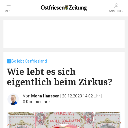
MENÜ
ANMELDEN
So lebt Ostfriesland
Wie lebt es sich
eigentlich beim Zirkus?
Von
Mona Hanssen
|
20.12.2023 14:02 Uhr
|
0
Kommentare