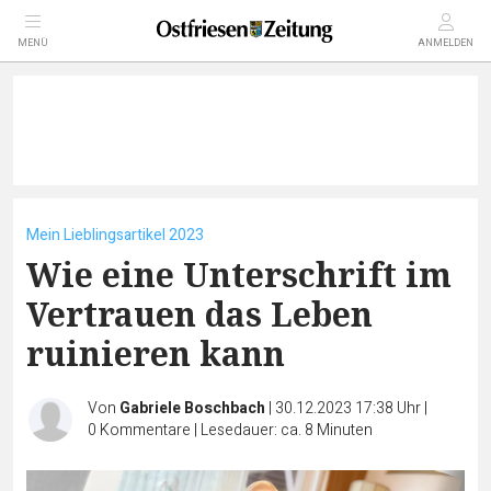
MENÜ
ANMELDEN
Mein Lieblingsartikel 2023
Wie eine Unterschrift im
Vertrauen das Leben
ruinieren kann
Von
Gabriele Boschbach
|
30.12.2023 17:38 Uhr
|
0
Kommentare
|
Lesedauer: ca. 8 Minuten