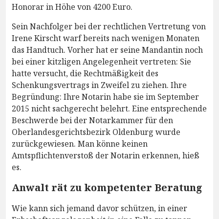
Honorar in Höhe von 4200 Euro.
Sein Nachfolger bei der rechtlichen Vertretung von
Irene Kirscht warf bereits nach wenigen Monaten
das Handtuch. Vorher hat er seine Mandantin noch
bei einer kitzligen Angelegenheit vertreten: Sie
hatte versucht, die Rechtmäßigkeit des
Schenkungsvertrags in Zweifel zu ziehen. Ihre
Begründung: Ihre Notarin habe sie im September
2015 nicht sachgerecht belehrt. Eine entsprechende
Beschwerde bei der Notarkammer für den
Oberlandesgerichtsbezirk Oldenburg wurde
zurückgewiesen. Man könne keinen
Amtspflichtenverstoß der Notarin erkennen, hieß
es.
Anwalt rät zu kompetenter Beratung
Wie kann sich jemand davor schützen, in einer