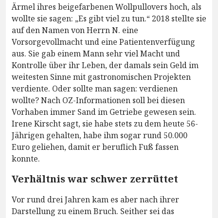
Ärmel ihres beigefarbenen Wollpullovers hoch, als
wollte sie sagen: „Es gibt viel zu tun.“ 2018 stellte sie
auf den Namen von Herrn N. eine
Vorsorgevollmacht und eine Patientenverfügung
aus. Sie gab einem Mann sehr viel Macht und
Kontrolle über ihr Leben, der damals sein Geld im
weitesten Sinne mit gastronomischen Projekten
verdiente. Oder sollte man sagen: verdienen
wollte? Nach OZ-Informationen soll bei diesen
Vorhaben immer Sand im Getriebe gewesen sein.
Irene Kirscht sagt, sie habe stets zu dem heute 56-
Jährigen gehalten, habe ihm sogar rund 50.000
Euro geliehen, damit er beruflich Fuß fassen
konnte.
Verhältnis war schwer zerrüttet
Vor rund drei Jahren kam es aber nach ihrer
Darstellung zu einem Bruch. Seither sei das