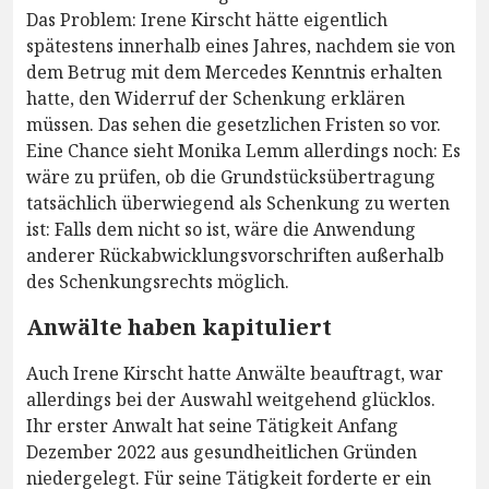
Das Problem: Irene Kirscht hätte eigentlich
spätestens innerhalb eines Jahres, nachdem sie von
dem Betrug mit dem Mercedes Kenntnis erhalten
hatte, den Widerruf der Schenkung erklären
müssen. Das sehen die gesetzlichen Fristen so vor.
Eine Chance sieht Monika Lemm allerdings noch: Es
wäre zu prüfen, ob die Grundstücksübertragung
tatsächlich überwiegend als Schenkung zu werten
ist: Falls dem nicht so ist, wäre die Anwendung
anderer Rückabwicklungsvorschriften außerhalb
des Schenkungsrechts möglich.
Anwälte haben kapituliert
Auch Irene Kirscht hatte Anwälte beauftragt, war
allerdings bei der Auswahl weitgehend glücklos.
Ihr erster Anwalt hat seine Tätigkeit Anfang
Dezember 2022 aus gesundheitlichen Gründen
niedergelegt. Für seine Tätigkeit forderte er ein