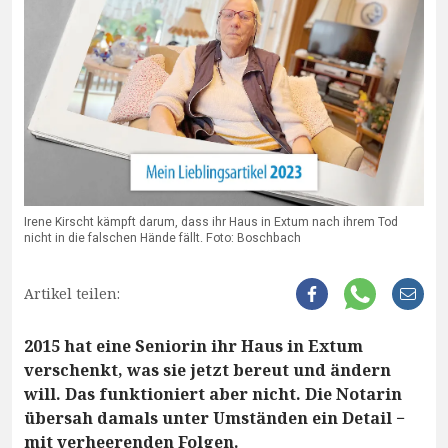
Irene Kirscht kämpft darum, dass ihr Haus in Extum nach ihrem Tod
nicht in die falschen Hände fällt. Foto: Boschbach
Artikel teilen:
2015 hat eine Seniorin ihr Haus in Extum
verschenkt, was sie jetzt bereut und ändern
will. Das funktioniert aber nicht. Die Notarin
übersah damals unter Umständen ein Detail −
mit verheerenden Folgen.