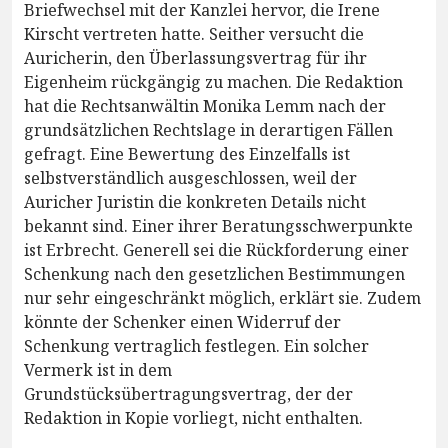
Briefwechsel mit der Kanzlei hervor, die Irene
Kirscht vertreten hatte. Seither versucht die
Auricherin, den Überlassungsvertrag für ihr
Eigenheim rückgängig zu machen. Die Redaktion
hat die Rechtsanwältin Monika Lemm nach der
grundsätzlichen Rechtslage in derartigen Fällen
gefragt. Eine Bewertung des Einzelfalls ist
selbstverständlich ausgeschlossen, weil der
Auricher Juristin die konkreten Details nicht
bekannt sind. Einer ihrer Beratungsschwerpunkte
ist Erbrecht. Generell sei die Rückforderung einer
Schenkung nach den gesetzlichen Bestimmungen
nur sehr eingeschränkt möglich, erklärt sie. Zudem
könnte der Schenker einen Widerruf der
Schenkung vertraglich festlegen. Ein solcher
Vermerk ist in dem
Grundstücksübertragungsvertrag, der der
Redaktion in Kopie vorliegt, nicht enthalten.