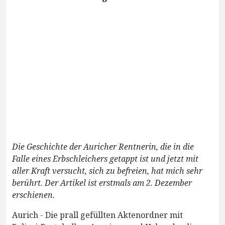
Die Geschichte der Auricher Rentnerin, die in die
Falle eines Erbschleichers getappt ist und jetzt mit
aller Kraft versucht, sich zu befreien, hat mich sehr
berührt. Der Artikel ist erstmals am 2. Dezember
erschienen.
Aurich - Die prall gefüllten Aktenordner mit