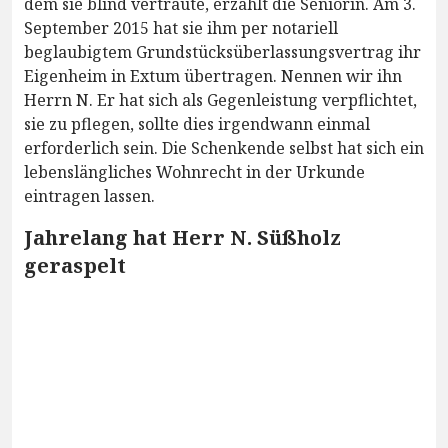
dem sie blind vertraute, erzählt die Seniorin. Am 3.
September 2015 hat sie ihm per notariell
beglaubigtem Grundstücksüberlassungsvertrag ihr
Eigenheim in Extum übertragen. Nennen wir ihn
Herrn N. Er hat sich als Gegenleistung verpflichtet,
sie zu pflegen, sollte dies irgendwann einmal
erforderlich sein. Die Schenkende selbst hat sich ein
lebenslängliches Wohnrecht in der Urkunde
eintragen lassen.
Jahrelang hat Herr N. Süßholz
geraspelt