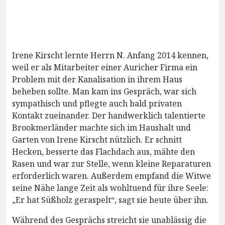
Irene Kirscht lernte Herrn N. Anfang 2014 kennen,
weil er als Mitarbeiter einer Auricher Firma ein
Problem mit der Kanalisation in ihrem Haus
beheben sollte. Man kam ins Gespräch, war sich
sympathisch und pflegte auch bald privaten
Kontakt zueinander. Der handwerklich talentierte
Brookmerländer machte sich im Haushalt und
Garten von Irene Kirscht nützlich. Er schnitt
Hecken, besserte das Flachdach aus, mähte den
Rasen und war zur Stelle, wenn kleine Reparaturen
erforderlich waren. Außerdem empfand die Witwe
seine Nähe lange Zeit als wohltuend für ihre Seele:
„Er hat Süßholz geraspelt“, sagt sie heute über ihn.
Während des Gesprächs streicht sie unablässig die