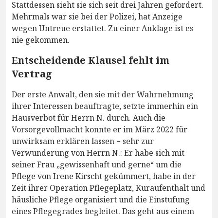
Stattdessen sieht sie sich seit drei Jahren gefordert.
Mehrmals war sie bei der Polizei, hat Anzeige
wegen Untreue erstattet. Zu einer Anklage ist es
nie gekommen.
Entscheidende Klausel fehlt im
Vertrag
Der erste Anwalt, den sie mit der Wahrnehmung
ihrer Interessen beauftragte, setzte immerhin ein
Hausverbot für Herrn N. durch. Auch die
Vorsorgevollmacht konnte er im März 2022 für
unwirksam erklären lassen − sehr zur
Verwunderung von Herrn N.: Er habe sich mit
seiner Frau „gewissenhaft und gerne“ um die
Pflege von Irene Kirscht gekümmert, habe in der
Zeit ihrer Operation Pflegeplatz, Kuraufenthalt und
häusliche Pflege organisiert und die Einstufung
eines Pflegegrades begleitet. Das geht aus einem