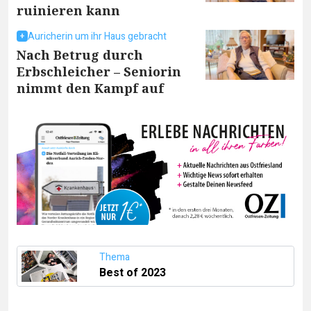
ruinieren kann
Auricherin um ihr Haus gebracht
Nach Betrug durch
Erbschleicher – Seniorin
nimmt den Kampf auf
Thema
Best of 2023