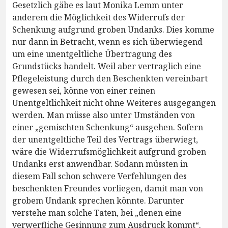
Gesetzlich gäbe es laut Monika Lemm unter
anderem die Möglichkeit des Widerrufs der
Schenkung aufgrund groben Undanks. Dies komme
nur dann in Betracht, wenn es sich überwiegend
um eine unentgeltliche Übertragung des
Grundstücks handelt. Weil aber vertraglich eine
Pflegeleistung durch den Beschenkten vereinbart
gewesen sei, könne von einer reinen
Unentgeltlichkeit nicht ohne Weiteres ausgegangen
werden. Man müsse also unter Umständen von
einer „gemischten Schenkung“ ausgehen. Sofern
der unentgeltliche Teil des Vertrags überwiegt,
wäre die Widerrufsmöglichkeit aufgrund groben
Undanks erst anwendbar. Sodann müssten in
diesem Fall schon schwere Verfehlungen des
beschenkten Freundes vorliegen, damit man von
grobem Undank sprechen könnte. Darunter
verstehe man solche Taten, bei „denen eine
verwerfliche Gesinnung zum Ausdruck kommt“.