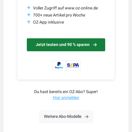
Voller Zugriff auf www.oz-online.de
700+ neue Artikel pro Woche
OZ-App inklusive
Jetzt testen und 90 % sparen
Du hast bereits ein OZ-Abo? Super!
Hier anmelden
Weitere Abo-Modelle