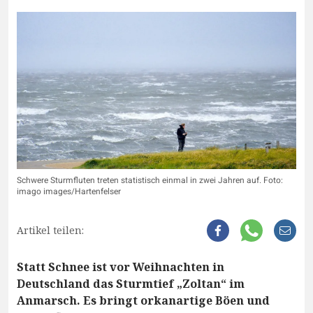
Schwere Sturmfluten treten statistisch einmal in zwei Jahren auf. Foto:
imago images/Hartenfelser
Artikel teilen:
Statt Schnee ist vor Weihnachten in
Deutschland das Sturmtief „Zoltan“ im
Anmarsch. Es bringt orkanartige Böen und