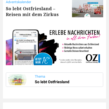
Adventskalender
So lebt Ostfriesland –
Reisen mit dem Zirkus
Thema
So lebt Ostfriesland