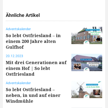
Ähnliche Artikel
Adventskalender
So lebt Ostfriesland – in
einem 200 Jahre alten
Gulfhof
20.12.2023
Mit drei Generationen auf
einem Hof | So lebt
Ostfriesland
Adventskalender
So lebt Ostfriesland –
neben, in und auf einer
Windmühle