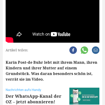
Artikel teilen:
Karin Post-de Buhr lebt mit ihrem Mann, ihren
Kindern und ihrer Mutter auf einem
Grundstück. Was daran besonders schön ist,
verrät sie im Video.
Nachrichten aufs Handy
Der WhatsApp-Kanal der
OZ – jetzt abonnieren!