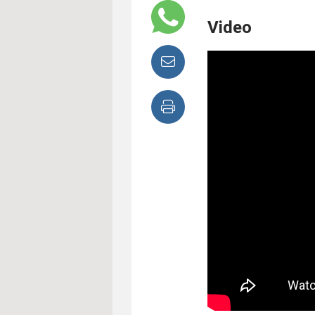
Video