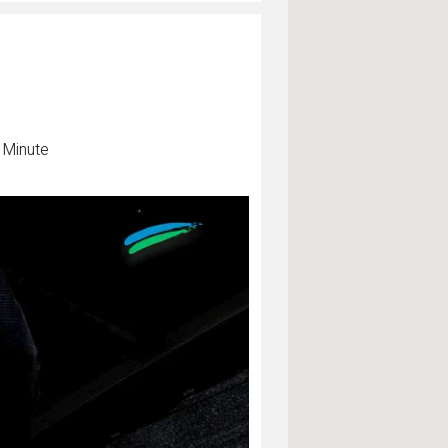
 Minute