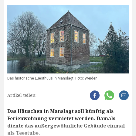
Das historische Luesthuus in Manslagt. Foto: Weiden
Artikel teilen:
Das Häuschen in Manslagt soll künftig als
Ferienwohnung vermietet werden. Damals
diente das außergewöhnliche Gebäude einmal
als Teestube.