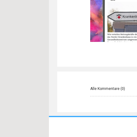
Alle Kommentare (
0
)