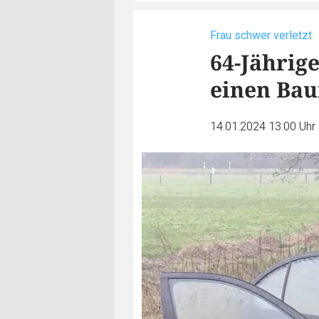
Frau schwer verletzt
64-Jährig
einen Ba
14.01.2024 13:00 Uhr