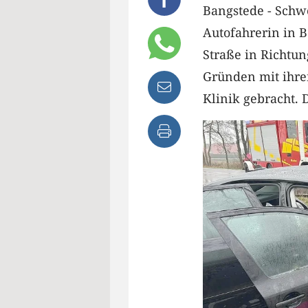
Bangstede - Schw
Autofahrerin in B
Straße in Richtu
Gründen mit ihre
Klinik gebracht. 