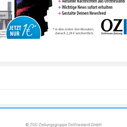
© ZGO Zeitungsgruppe Ostfriesland GmbH