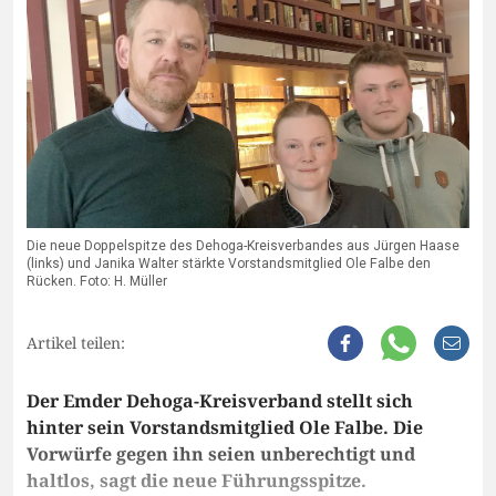
Die neue Doppelspitze des Dehoga-Kreisverbandes aus Jürgen Haase
(links) und Janika Walter stärkte Vorstandsmitglied Ole Falbe den
Rücken. Foto: H. Müller
Artikel teilen:
Der Emder Dehoga-Kreisverband stellt sich
hinter sein Vorstandsmitglied Ole Falbe. Die
Vorwürfe gegen ihn seien unberechtigt und
haltlos, sagt die neue Führungsspitze.