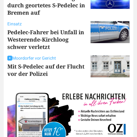
durch geortetes S-Pedelec in
Bremen auf
Einsatz
Pedelec-Fahrer bei Unfall in
Westerende-Kirchloog
schwer verletzt
Moordorfer vor Gericht
Mit S-Pedelec auf der Flucht
vor der Polizei