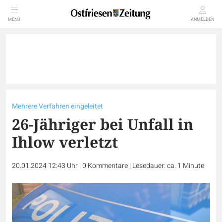
MENÜ
ANMELDEN
Mehrere Verfahren eingeleitet
26-Jähriger bei Unfall in
Ihlow verletzt
20.01.2024 12:43 Uhr
|
0
Kommentare
|
Lesedauer: ca. 1 Minute