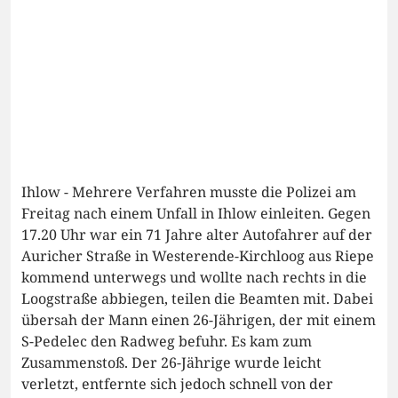
Ihlow - Mehrere Verfahren musste die Polizei am
Freitag nach einem Unfall in Ihlow einleiten. Gegen
17.20 Uhr war ein 71 Jahre alter Autofahrer auf der
Auricher Straße in Westerende-Kirchloog aus Riepe
kommend unterwegs und wollte nach rechts in die
Loogstraße abbiegen, teilen die Beamten mit. Dabei
übersah der Mann einen 26-Jährigen, der mit einem
S-Pedelec den Radweg befuhr. Es kam zum
Zusammenstoß. Der 26-Jährige wurde leicht
verletzt, entfernte sich jedoch schnell von der