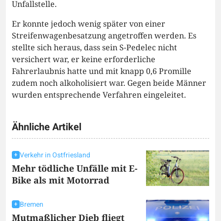
Unfallstelle.
Er konnte jedoch wenig später von einer
Streifenwagenbesatzung angetroffen werden. Es
stellte sich heraus, dass sein S-Pedelec nicht
versichert war, er keine erforderliche
Fahrerlaubnis hatte und mit knapp 0,6 Promille
zudem noch alkoholisiert war. Gegen beide Männer
wurden entsprechende Verfahren eingeleitet.
Ähnliche Artikel
Verkehr in Ostfriesland
Mehr tödliche Unfälle mit E-
Bike als mit Motorrad
Bremen
Mutmaßlicher Dieb fliegt