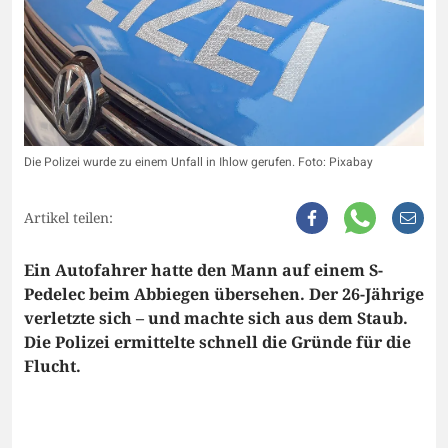
Die Polizei wurde zu einem Unfall in Ihlow gerufen. Foto: Pixabay
Artikel teilen:
Ein Autofahrer hatte den Mann auf einem S-
Pedelec beim Abbiegen übersehen. Der 26-Jährige
verletzte sich – und machte sich aus dem Staub.
Die Polizei ermittelte schnell die Gründe für die
Flucht.