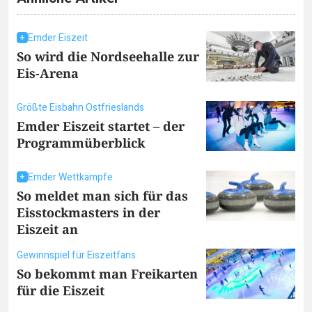
Emder Eiszeit
So wird die Nordseehalle zur
Eis-Arena
Größte Eisbahn Ostfrieslands
Emder Eiszeit startet – der
Programmüberblick
Emder Wettkämpfe
So meldet man sich für das
Eisstockmasters in der
Eiszeit an
Gewinnspiel für Eiszeitfans
So bekommt man Freikarten
für die Eiszeit