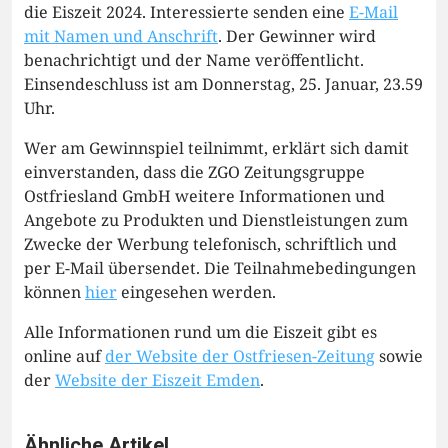
die Eiszeit 2024. Interessierte senden eine
E-Mail
mit Namen und Anschrift
. Der Gewinner wird
benachrichtigt und der Name veröffentlicht.
Einsendeschluss ist am Donnerstag, 25. Januar, 23.59
Uhr.
Wer am Gewinnspiel teilnimmt, erklärt sich damit
einverstanden, dass die ZGO Zeitungsgruppe
Ostfriesland GmbH weitere Informationen und
Angebote zu Produkten und Dienstleistungen zum
Zwecke der Werbung telefonisch, schriftlich und
per E-Mail übersendet. Die Teilnahmebedingungen
können
hier
eingesehen werden.
Alle Informationen rund um die Eiszeit gibt es
online auf
der Website der Ostfriesen-Zeitung
sowie
der
Website der Eiszeit Emden
.
Ähnliche Artikel