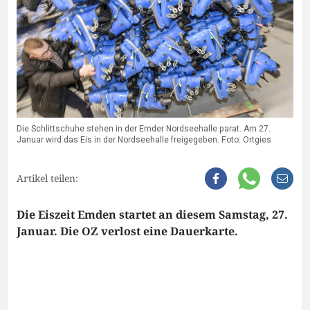
Die Schlittschuhe stehen in der Emder Nordseehalle parat. Am 27.
Januar wird das Eis in der Nordseehalle freigegeben. Foto: Ortgies
Artikel teilen:
Die Eiszeit Emden startet an diesem Samstag, 27.
Januar. Die OZ verlost eine Dauerkarte.