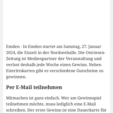
Emden - In Emden startet am Samstag, 27. Januar
2024, die Eiszeit in der Nordseehalle. Die Ostriesen-
Zeitung ist Medienpartner der Veranstaltung und
verlost deshalb jede Woche einen Gewinn. Neben
Eintrittskarten gibt es verschiedene Gutscheine zu
gewinnen.
Per E-Mail teilnehmen
Mitmachen ist ganz einfach. Wer am Gewinnspiel
teilnehmen möchte, muss lediglich eine E-Mail
schreiben. Der erste Gewinn ist eine Dauerkarte für