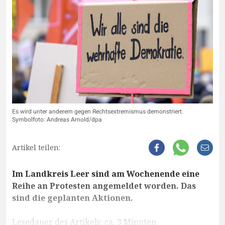
Es wird unter anderem gegen Rechtsextremismus demonstriert.
Symbolfoto: Andreas Arnold/dpa
Artikel teilen:
Im Landkreis Leer sind am Wochenende eine
Reihe an Protesten angemeldet worden. Das
sind die geplanten Aktionen.
Lesedauer des Artikels: ca. 3 Minuten