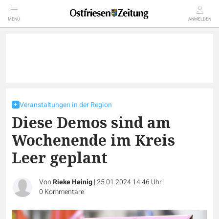
MENÜ
ANMELDEN
Veranstaltungen in der Region
Diese Demos sind am
Wochenende im Kreis
Leer geplant
Von
Rieke Heinig
|
25.01.2024 14:46 Uhr
|
0
Kommentare