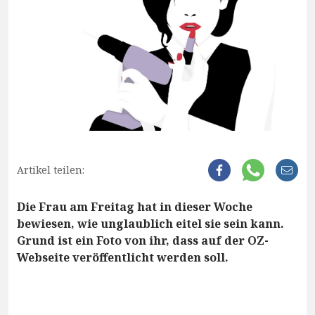
Artikel teilen:
Die Frau am Freitag hat in dieser Woche
bewiesen, wie unglaublich eitel sie sein kann.
Grund ist ein Foto von ihr, dass auf der OZ-
Webseite veröffentlicht werden soll.