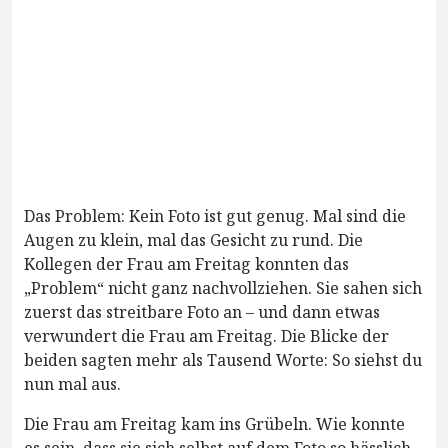
Das Problem: Kein Foto ist gut genug. Mal sind die
Augen zu klein, mal das Gesicht zu rund. Die
Kollegen der Frau am Freitag konnten das
„Problem“ nicht ganz nachvollziehen. Sie sahen sich
zuerst das streitbare Foto an – und dann etwas
verwundert die Frau am Freitag. Die Blicke der
beiden sagten mehr als Tausend Worte: So siehst du
nun mal aus.
Die Frau am Freitag kam ins Grübeln. Wie konnte