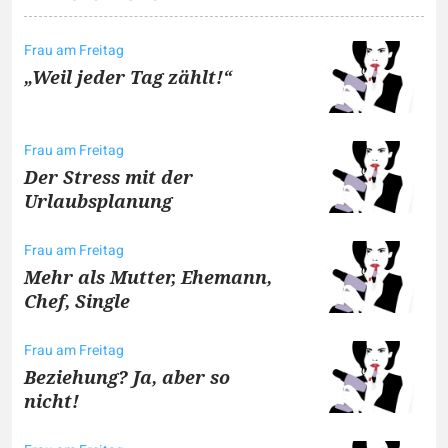
Frau am Freitag
„Weil jeder Tag zählt!“
Frau am Freitag
Der Stress mit der
Urlaubsplanung
Frau am Freitag
Mehr als Mutter, Ehemann,
Chef, Single
Frau am Freitag
Beziehung? Ja, aber so
nicht!