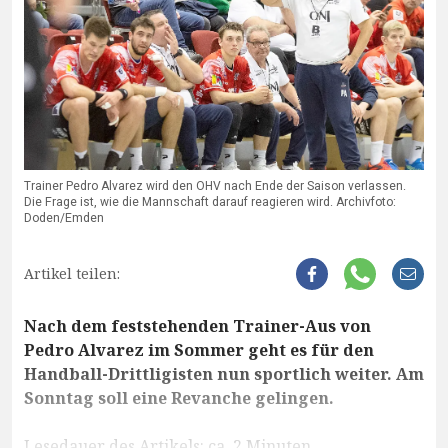
Trainer Pedro Alvarez wird den OHV nach Ende der Saison verlassen.
Die Frage ist, wie die Mannschaft darauf reagieren wird. Archivfoto:
Doden/Emden
Artikel teilen:
Nach dem feststehenden Trainer-Aus von
Pedro Alvarez im Sommer geht es für den
Handball-Drittligisten nun sportlich weiter. Am
Sonntag soll eine Revanche gelingen.
Lesedauer des Artikels: ca. 2 Minuten