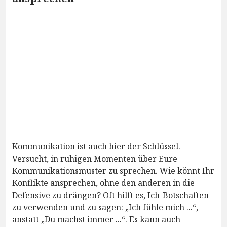
Kommunikation ist auch hier der Schlüssel.
Versucht, in ruhigen Momenten über Eure
Kommunikationsmuster zu sprechen. Wie könnt Ihr
Konflikte ansprechen, ohne den anderen in die
Defensive zu drängen? Oft hilft es, Ich-Botschaften
zu verwenden und zu sagen: „Ich fühle mich ...“,
anstatt „Du machst immer ...“. Es kann auch