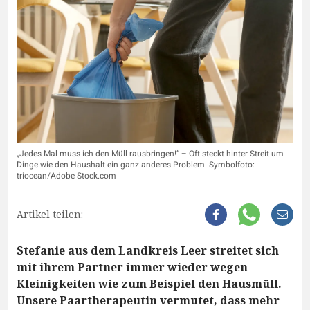
„Jedes Mal muss ich den Müll rausbringen!“ – Oft steckt hinter Streit um
Dinge wie den Haushalt ein ganz anderes Problem. Symbolfoto:
triocean/Adobe Stock.com
Artikel teilen:
Stefanie aus dem Landkreis Leer streitet sich
mit ihrem Partner immer wieder wegen
Kleinigkeiten wie zum Beispiel den Hausmüll.
Unsere Paartherapeutin vermutet, dass mehr