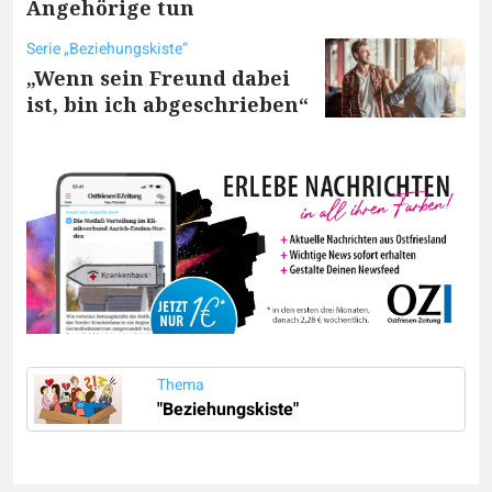
Angehörige tun
Serie „Beziehungskiste“
„Wenn sein Freund dabei
ist, bin ich abgeschrieben“
Thema
"Beziehungskiste"