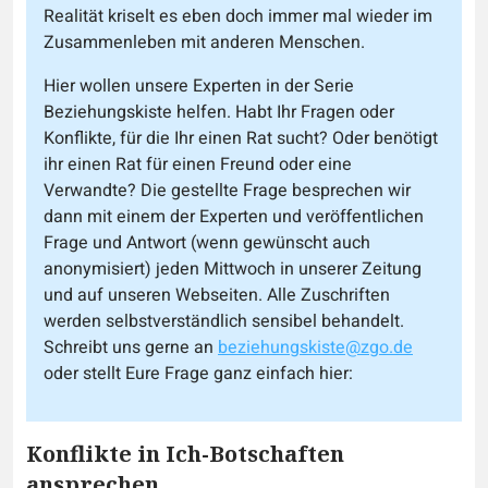
Realität kriselt es eben doch immer mal wieder im
Zusammenleben mit anderen Menschen.
Hier wollen unsere Experten in der Serie
Beziehungskiste helfen. Habt Ihr Fragen oder
Konflikte, für die Ihr einen Rat sucht? Oder benötigt
ihr einen Rat für einen Freund oder eine
Verwandte? Die gestellte Frage besprechen wir
dann mit einem der Experten und veröffentlichen
Frage und Antwort (wenn gewünscht auch
anonymisiert) jeden Mittwoch in unserer Zeitung
und auf unseren Webseiten. Alle Zuschriften
werden selbstverständlich sensibel behandelt.
Schreibt uns gerne an
beziehungskiste@zgo.de
oder stellt Eure Frage ganz einfach hier:
Konflikte in Ich-Botschaften
ansprechen