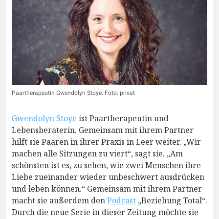
Paartherapeutin Gwendolyn Stoye. Foto: privat
Gwendolyn Stoye
ist Paartherapeutin und
Lebensberaterin. Gemeinsam mit ihrem Partner
hilft sie Paaren in ihrer Praxis in Leer weiter. „Wir
machen alle Sitzungen zu viert“, sagt sie. „Am
schönsten ist es, zu sehen, wie zwei Menschen ihre
Liebe zueinander wieder unbeschwert ausdrücken
und leben können.“ Gemeinsam mit ihrem Partner
macht sie außerdem den
Podcast
„Beziehung Total“.
Durch die neue Serie in dieser Zeitung möchte sie