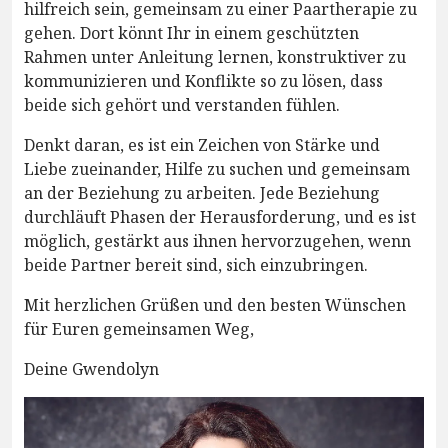
hilfreich sein, gemeinsam zu einer Paartherapie zu
gehen. Dort könnt Ihr in einem geschützten
Rahmen unter Anleitung lernen, konstruktiver zu
kommunizieren und Konflikte so zu lösen, dass
beide sich gehört und verstanden fühlen.
Denkt daran, es ist ein Zeichen von Stärke und
Liebe zueinander, Hilfe zu suchen und gemeinsam
an der Beziehung zu arbeiten. Jede Beziehung
durchläuft Phasen der Herausforderung, und es ist
möglich, gestärkt aus ihnen hervorzugehen, wenn
beide Partner bereit sind, sich einzubringen.
Mit herzlichen Grüßen und den besten Wünschen
für Euren gemeinsamen Weg,
Deine Gwendolyn