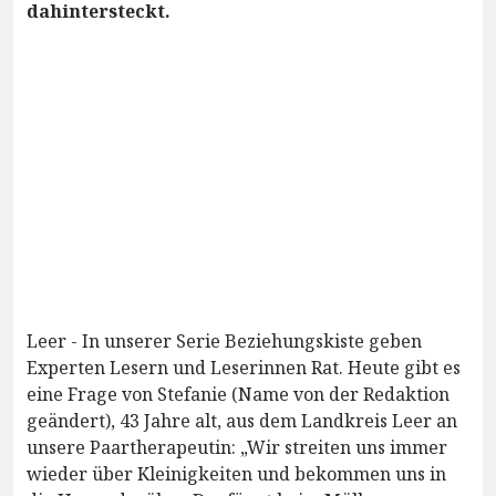
dahintersteckt.
Leer - In unserer Serie Beziehungskiste geben
Experten Lesern und Leserinnen Rat. Heute gibt es
eine Frage von Stefanie (Name von der Redaktion
geändert), 43 Jahre alt, aus dem Landkreis Leer an
unsere Paartherapeutin: „Wir streiten uns immer
wieder über Kleinigkeiten und bekommen uns in