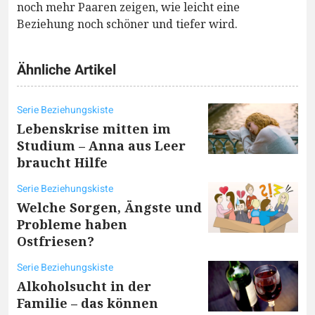
noch mehr Paaren zeigen, wie leicht eine
Beziehung noch schöner und tiefer wird.
Ähnliche Artikel
Serie Beziehungskiste
Lebenskrise mitten im
Studium – Anna aus Leer
braucht Hilfe
Serie Beziehungskiste
Welche Sorgen, Ängste und
Probleme haben
Ostfriesen?
Serie Beziehungskiste
Alkoholsucht in der
Familie – das können