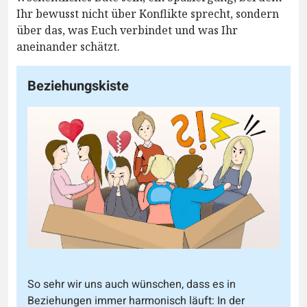
Ihr bewusst nicht über Konflikte sprecht, sondern
über das, was Euch verbindet und was Ihr
aneinander schätzt.
Beziehungskiste
So sehr wir uns auch wünschen, dass es in
Beziehungen immer harmonisch läuft: In der