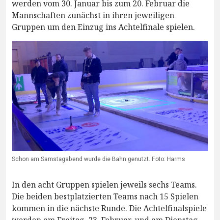
werden vom 30. Januar bis zum 20. Februar die
Mannschaften zunächst in ihren jeweiligen
Gruppen um den Einzug ins Achtelfinale spielen.
Schon am Samstagabend wurde die Bahn genutzt. Foto: Harms
In den acht Gruppen spielen jeweils sechs Teams.
Die beiden bestplatzierten Teams nach 15 Spielen
kommen in die nächste Runde. Die Achtelfinalspiele