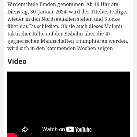
Förderschule Emden genommen. Ab 19 Uhr am
Dienstag, 30. Januar 2024, wird der Titelverteidiger
wieder in den Nordseehallen stehen und Stöcke
über das Eis schießen. Ob sie auch dieses Mal mit
taktischer Kälte auf der Eisbahn über die 47
gegnerischen Mannschaften triumphieren werden,
wird sich in den kommenden Wochen zeigen.
Video