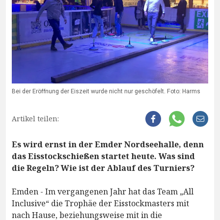
Bei der Eröffnung der Eiszeit wurde nicht nur geschöfelt. Foto: Harms
Artikel teilen:
Es wird ernst in der Emder Nordseehalle, denn
das Eisstockschießen startet heute. Was sind
die Regeln? Wie ist der Ablauf des Turniers?
Emden - Im vergangenen Jahr hat das Team „All
Inclusive“ die Trophäe der Eisstockmasters mit
nach Hause, beziehungsweise mit in die