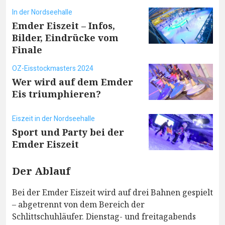
In der Nordseehalle
Emder Eiszeit – Infos,
Bilder, Eindrücke vom
Finale
OZ-Eisstockmasters 2024
Wer wird auf dem Emder
Eis triumphieren?
Eiszeit in der Nordseehalle
Sport und Party bei der
Emder Eiszeit
Der Ablauf
Bei der Emder Eiszeit wird auf drei Bahnen gespielt
– abgetrennt von dem Bereich der
Schlittschuhläufer. Dienstag- und freitagabends