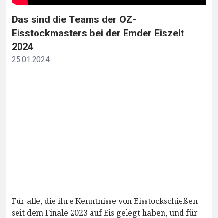
Das sind die Teams der OZ-
Eisstockmasters bei der Emder Eiszeit
2024
25.01.2024
Für alle, die ihre Kenntnisse von Eisstockschießen
seit dem Finale 2023 auf Eis gelegt haben, und für