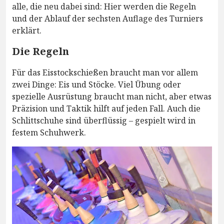
alle, die neu dabei sind: Hier werden die Regeln
und der Ablauf der sechsten Auflage des Turniers
erklärt.
Die Regeln
Für das Eisstockschießen braucht man vor allem
zwei Dinge: Eis und Stöcke. Viel Übung oder
spezielle Ausrüstung braucht man nicht, aber etwas
Präzision und Taktik hilft auf jeden Fall. Auch die
Schlittschuhe sind überflüssig – gespielt wird in
festem Schuhwerk.