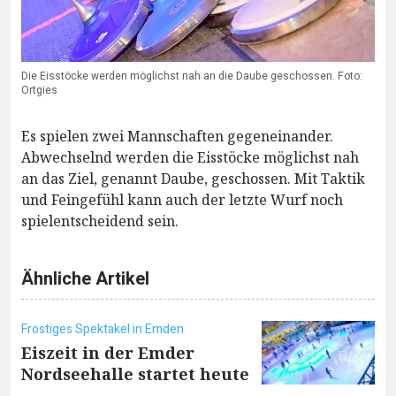
Die Eisstöcke werden möglichst nah an die Daube geschossen. Foto:
Ortgies
Es spielen zwei Mannschaften gegeneinander.
Abwechselnd werden die Eisstöcke möglichst nah
an das Ziel, genannt Daube, geschossen. Mit Taktik
und Feingefühl kann auch der letzte Wurf noch
spielentscheidend sein.
Ähnliche Artikel
Frostiges Spektakel in Emden
Eiszeit in der Emder
Nordseehalle startet heute