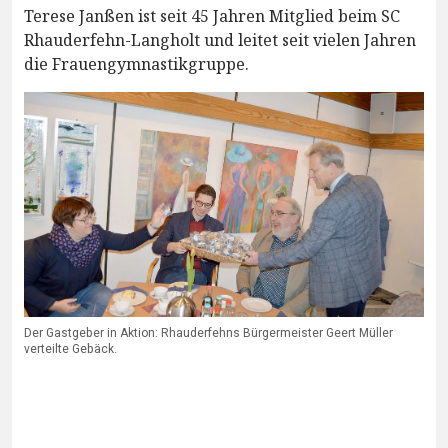
Terese Janßen ist seit 45 Jahren Mitglied beim SC
Rhauderfehn-Langholt und leitet seit vielen Jahren
die Frauengymnastikgruppe.
Der Gastgeber in Aktion: Rhauderfehns Bürgermeister Geert Müller
verteilte Gebäck.