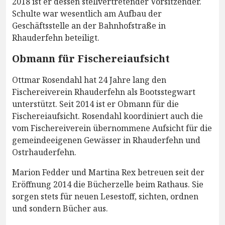
2018 ist er dessen stellvertretender Vorsitzender.
Schulte war wesentlich am Aufbau der
Geschäftsstelle an der Bahnhofstraße in
Rhauderfehn beteiligt.
Obmann für Fischereiaufsicht
Ottmar Rosendahl hat 24 Jahre lang den
Fischereiverein Rhauderfehn als Bootsstegwart
unterstützt. Seit 2014 ist er Obmann für die
Fischereiaufsicht. Rosendahl koordiniert auch die
vom Fischereiverein übernommene Aufsicht für die
gemeindeeigenen Gewässer in Rhauderfehn und
Ostrhauderfehn.
Marion Fedder und Martina Rex betreuen seit der
Eröffnung 2014 die Bücherzelle beim Rathaus. Sie
sorgen stets für neuen Lesestoff, sichten, ordnen
und sondern Bücher aus.