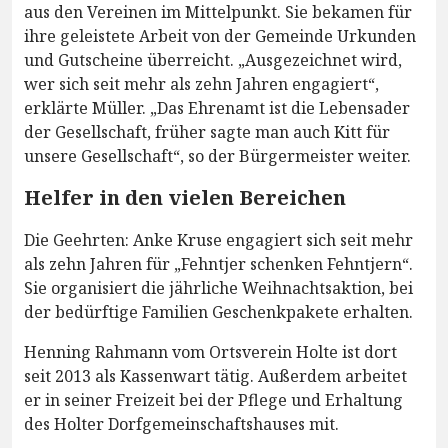
aus den Vereinen im Mittelpunkt. Sie bekamen für
ihre geleistete Arbeit von der Gemeinde Urkunden
und Gutscheine überreicht. „Ausgezeichnet wird,
wer sich seit mehr als zehn Jahren engagiert“,
erklärte Müller. „Das Ehrenamt ist die Lebensader
der Gesellschaft, früher sagte man auch Kitt für
unsere Gesellschaft“, so der Bürgermeister weiter.
Helfer in den vielen Bereichen
Die Geehrten: Anke Kruse engagiert sich seit mehr
als zehn Jahren für „Fehntjer schenken Fehntjern“.
Sie organisiert die jährliche Weihnachtsaktion, bei
der bedürftige Familien Geschenkpakete erhalten.
Henning Rahmann vom Ortsverein Holte ist dort
seit 2013 als Kassenwart tätig. Außerdem arbeitet
er in seiner Freizeit bei der Pflege und Erhaltung
des Holter Dorfgemeinschaftshauses mit.