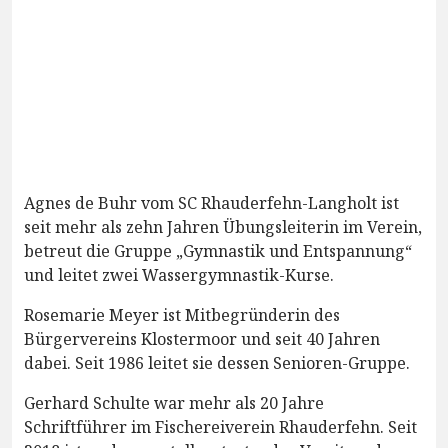
Agnes de Buhr vom SC Rhauderfehn-Langholt ist
seit mehr als zehn Jahren Übungsleiterin im Verein,
betreut die Gruppe „Gymnastik und Entspannung“
und leitet zwei Wassergymnastik-Kurse.
Rosemarie Meyer ist Mitbegründerin des
Bürgervereins Klostermoor und seit 40 Jahren
dabei. Seit 1986 leitet sie dessen Senioren-Gruppe.
Gerhard Schulte war mehr als 20 Jahre
Schriftführer im Fischereiverein Rhauderfehn. Seit