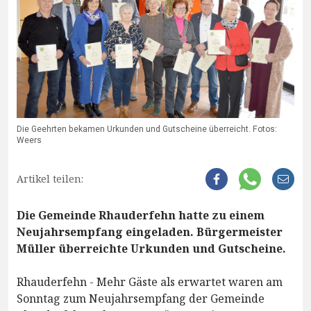
Die Geehrten bekamen Urkunden und Gutscheine überreicht. Fotos:
Weers
Artikel teilen:
Die Gemeinde Rhauderfehn hatte zu einem
Neujahrsempfang eingeladen. Bürgermeister
Müller überreichte Urkunden und Gutscheine.
Rhauderfehn - Mehr Gäste als erwartet waren am
Sonntag zum Neujahrsempfang der Gemeinde