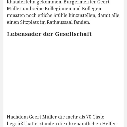
Rhauderfehn gekommen. Bürgermeister Geert
Müller und seine Kolleginnen und Kollegen
mussten noch etliche Stühle hinzustellen, damit alle
einen Sitzplatz im Rathaussaal fanden.
Lebensader der Gesellschaft
Nachdem Geert Müller die mehr als 70 Gäste
begrüßt hatte, standen die ehrenamtlichen Helfer