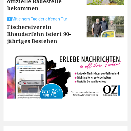
offizielle Badestelle
bekommen
Mit einem Tag der offenen Tür
Fischereiverein
Rhauderfehn feiert 90-
jähriges Bestehen