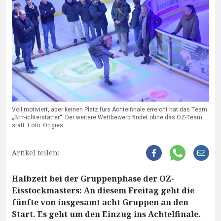
Voll motiviert, aber keinen Platz fürs Achtelfinale erreicht hat das Team
„Brrr-ichterstatter“. Der weitere Wettbewerb findet ohne das OZ-Team
statt. Foto: Ortgies
Artikel teilen:
Halbzeit bei der Gruppenphase der OZ-
Eisstockmasters: An diesem Freitag geht die
fünfte von insgesamt acht Gruppen an den
Start. Es geht um den Einzug ins Achtelfinale.