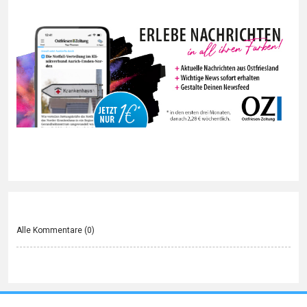
Alle Kommentare (
0
)