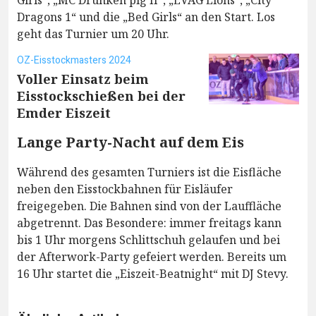
Dragons 1“ und die „Bed Girls“ an den Start. Los
geht das Turnier um 20 Uhr.
OZ-Eisstockmasters 2024
Voller Einsatz beim
Eisstockschießen bei der
Emder Eiszeit
Lange Party-Nacht auf dem Eis
Während des gesamten Turniers ist die Eisfläche
neben den Eisstockbahnen für Eisläufer
freigegeben. Die Bahnen sind von der Lauffläche
abgetrennt. Das Besondere: immer freitags kann
bis 1 Uhr morgens Schlittschuh gelaufen und bei
der Afterwork-Party gefeiert werden. Bereits um
16 Uhr startet die „Eiszeit-Beatnight“ mit DJ Stevy.