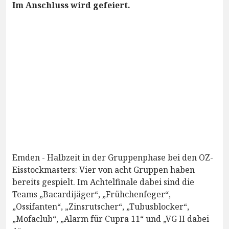
Im Anschluss wird gefeiert.
Emden - Halbzeit in der Gruppenphase bei den OZ-
Eisstockmasters: Vier von acht Gruppen haben
bereits gespielt. Im Achtelfinale dabei sind die
Teams „Bacardijäger“, „Frühchenfeger“,
„Ossifanten“, „Zinsrutscher“, „Tubusblocker“,
„Mofaclub“, „Alarm für Cupra 11“ und „VG II dabei