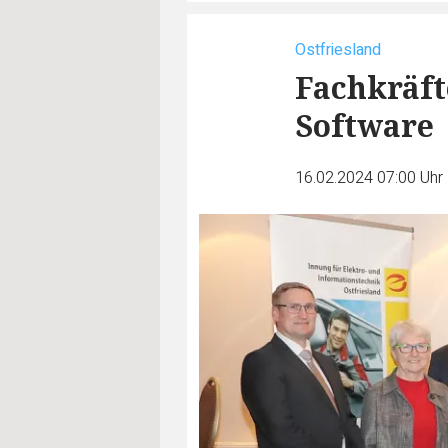
Ostfriesland
Fachkräft
Software
16.02.2024 07:00 Uhr