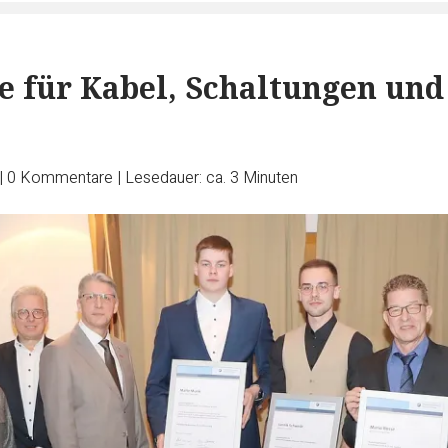
e für Kabel, Schaltungen und
|
0
Kommentare
|
Lesedauer: ca. 3 Minuten