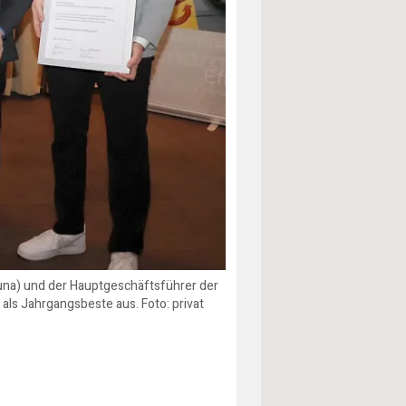
 Iduna) und der Hauptgeschäftsführer der
ls Jahrgangsbeste aus. Foto: privat