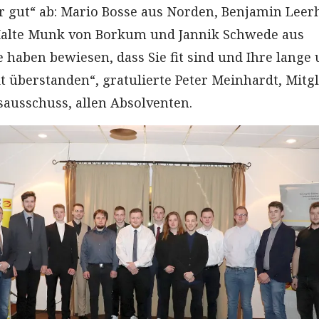
 gut“ ab: Mario Bosse aus Norden, Benjamin Leer
alte Munk von Borkum und Jannik Schwede aus
 haben bewiesen, dass Sie fit sind und Ihre lange
t überstanden“, gratulierte Peter Meinhardt, Mitg
ausschuss, allen Absolventen.