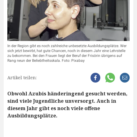
In der Region gibt es noch zahlreiche unbesetzte Ausbildungsplätze. Wer
sich jetzt bewirbt, hat gute Chancen, noch in diesem Jahr eine Lehrstelle
zu bekommen. Bei den Frauen liegt der Beruf der Frisörin übrigens auf
Rang neun der Beliebtheitsskala. Foto: Pixabay
Artikel teilen:
Obwohl Azubis händeringend gesucht werden,
sind viele Jugendliche unversorgt. Auch in
diesem Jahr gibt es noch viele offene
Ausbildungsplätze.