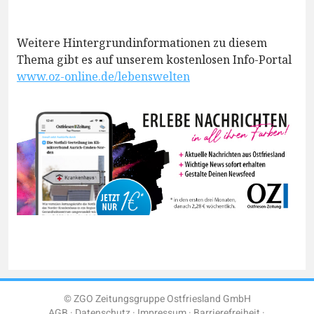
Weitere Hintergrundinformationen zu diesem
Thema gibt es auf unserem kostenlosen Info-Portal
www.oz-online.de/lebenswelten
© ZGO Zeitungsgruppe Ostfriesland GmbH
AGB
Datenschutz
Impressum
Barrierefreiheit