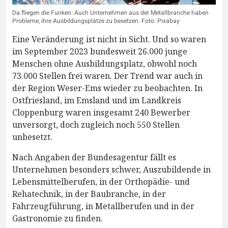
Da fliegen die Funken: Auch Unternehmen aus der Metallbranche haben
Probleme, ihre Ausbildungsplätze zu besetzen. Foto: Pixabay
Eine Veränderung ist nicht in Sicht. Und so waren
im September 2023 bundesweit 26.000 junge
Menschen ohne Ausbildungsplatz, obwohl noch
73.000 Stellen frei waren. Der Trend war auch in
der Region Weser-Ems wieder zu beobachten. In
Ostfriesland, im Emsland und im Landkreis
Cloppenburg waren insgesamt 240 Bewerber
unversorgt, doch zugleich noch 550 Stellen
unbesetzt.
Nach Angaben der Bundesagentur fällt es
Unternehmen besonders schwer, Auszubildende in
Lebensmittelberufen, in der Orthopädie- und
Rehatechnik, in der Baubranche, in der
Fahrzeugführung, in Metallberufen und in der
Gastronomie zu finden.