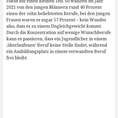
Fokus auf einen kleinen Teil: So wählten im Jahr
2021 von den jungen Männern rund 40 Prozent
einen der zehn beliebtesten Berufe, bei den jungen
Frauen waren es sogar 57 Prozent – kein Wunder
also, dass es zu einem Ungleichgewicht kommt.
Durch die Konzentration auf wenige Wunschberufe
kann es passieren, dass ein Jugendlicher in einem
,überlaufenen‘ Beruf keine Stelle findet, während
ein Ausbildungsplatz in einem verwandten Beruf
frei bleibt.