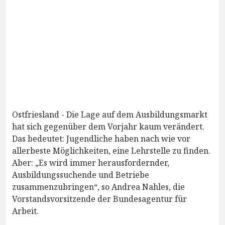
Ostfriesland - Die Lage auf dem Ausbildungsmarkt
hat sich gegenüber dem Vorjahr kaum verändert.
Das bedeutet: Jugendliche haben nach wie vor
allerbeste Möglichkeiten, eine Lehrstelle zu finden.
Aber: „Es wird immer herausfordernder,
Ausbildungssuchende und Betriebe
zusammenzubringen“, so Andrea Nahles, die
Vorstandsvorsitzende der Bundesagentur für
Arbeit.