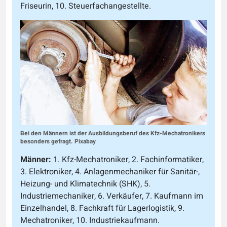
Friseurin, 10. Steuerfachangestellte.
Bei den Männern ist der Ausbildungsberuf des Kfz-Mechatronikers
besonders gefragt. Pixabay
Männer:
1. Kfz-Mechatroniker, 2. Fachinformatiker,
3. Elektroniker, 4. Anlagenmechaniker für Sanitär-,
Heizung- und Klimatechnik (SHK), 5.
Industriemechaniker, 6. Verkäufer, 7. Kaufmann im
Einzelhandel, 8. Fachkraft für Lagerlogistik, 9.
Mechatroniker, 10. Industriekaufmann.