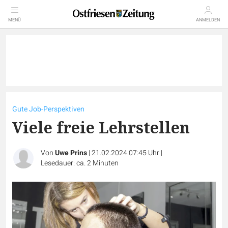
MENÜ
ANMELDEN
Gute Job-Perspektiven
Viele freie Lehrstellen
Von
Uwe Prins
|
21.02.2024 07:45 Uhr
|
Lesedauer: ca. 2 Minuten