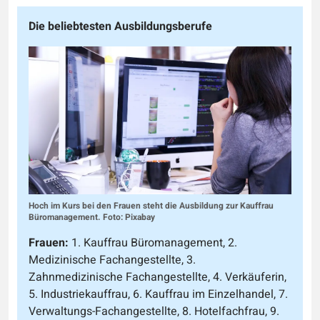
Die beliebtesten Ausbildungsberufe
Hoch im Kurs bei den Frauen steht die Ausbildung zur Kauffrau
Büromanagement. Foto: Pixabay
Frauen:
1. Kauffrau Büromanagement, 2.
Medizinische Fachangestellte, 3.
Zahnmedizinische Fachangestellte, 4. Verkäuferin,
5. Industriekauffrau, 6. Kauffrau im Einzelhandel, 7.
Verwaltungs-Fachangestellte, 8. Hotelfachfrau, 9.