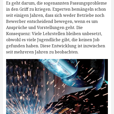
Es geht darum, die sogenannten Passungsprobleme
in den Griff zu kriegen. Experten bemängeln schon
seit einigen Jahren, dass sich weder Betriebe noch
Bewerber entscheidend bewegen, wenn es um
Ansprüche und Vorstellungen geht. Die
Konsequenz: Viele Lehrstellen bleiben unbesetzt,
obwohl es viele Jugendliche gibt, die keinen Job
gefunden haben. Diese Entwicklung ist inzwischen
seit mehreren Jahren zu beobachten.