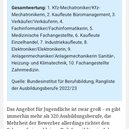
Gesamtwertung:
1. Kfz-Mechatroniker/Kfz-
Mechatronikerin, 2. Kaufleute Büromanagement, 3.
Verkäufer/Verkäuferin, 4.
Fachinformatiker/Fachinformatikerin, 5.
Medizinische Fachangestellte, 6. Kaufleute
Einzelhandel, 7. Industriekaufleute, 8.
Elektroniker/Elektronikerin, 9.
Anlagenmechaniker/Anlagemechanikerin Sanitär-,
Heizung- und Klimatechnik, 10. Fachangestellte
Zahnmedizin.
Quelle: Bundesinstitut für Berufsbildung, Rangliste
der Ausbildungsberufe 2022/23
Das Angebot für Jugendliche ist zwar groß – es gibt
immerhin mehr als 320 Ausbildungsberufe, die
Mehrheit der Bewerber allerdings richtet den