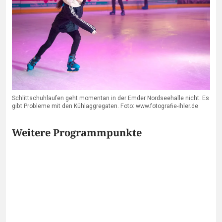
Schlittschuhlaufen geht momentan in der Emder Nordseehalle nicht. Es
gibt Probleme mit den Kühlaggregaten. Foto: www.fotografie-ihler.de
Weitere Programmpunkte