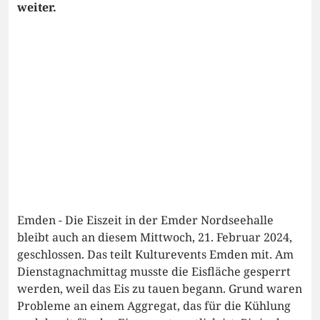
weiter.
Emden - Die Eiszeit in der Emder Nordseehalle
bleibt auch an diesem Mittwoch, 21. Februar 2024,
geschlossen. Das teilt Kulturevents Emden mit. Am
Dienstagnachmittag musste die Eisfläche gesperrt
werden, weil das Eis zu tauen begann. Grund waren
Probleme an einem Aggregat, das für die Kühlung