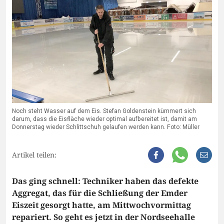
Noch steht Wasser auf dem Eis. Stefan Goldenstein kümmert sich
darum, dass die Eisfläche wieder optimal aufbereitet ist, damit am
Donnerstag wieder Schlittschuh gelaufen werden kann. Foto: Müller
Artikel teilen:
Das ging schnell: Techniker haben das defekte
Aggregat, das für die Schließung der Emder
Eiszeit gesorgt hatte, am Mittwochvormittag
repariert. So geht es jetzt in der Nordseehalle