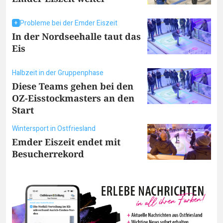
Probleme bei der Emder Eiszeit
In der Nordseehalle taut das
Eis
Halbzeit in der Gruppenphase
Diese Teams gehen bei den
OZ-Eisstockmasters an den
Start
Wintersport in Ostfriesland
Emder Eiszeit endet mit
Besucherrekord