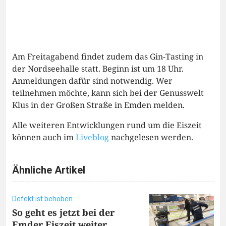
Am Freitagabend findet zudem das Gin-Tasting in
der Nordseehalle statt. Beginn ist um 18 Uhr.
Anmeldungen dafür sind notwendig. Wer
teilnehmen möchte, kann sich bei der Genusswelt
Klus in der Großen Straße in Emden melden.
Alle weiteren Entwicklungen rund um die Eiszeit
können auch im
Liveblog
nachgelesen werden.
Ähnliche Artikel
Defekt ist behoben
So geht es jetzt bei der
Emder Eiszeit weiter