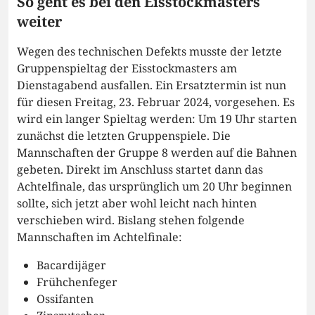
So geht es bei den Eisstockmasters
weiter
Wegen des technischen Defekts musste der letzte
Gruppenspieltag der Eisstockmasters am
Dienstagabend ausfallen. Ein Ersatztermin ist nun
für diesen Freitag, 23. Februar 2024, vorgesehen. Es
wird ein langer Spieltag werden: Um 19 Uhr starten
zunächst die letzten Gruppenspiele. Die
Mannschaften der Gruppe 8 werden auf die Bahnen
gebeten. Direkt im Anschluss startet dann das
Achtelfinale, das ursprünglich um 20 Uhr beginnen
sollte, sich jetzt aber wohl leicht nach hinten
verschieben wird. Bislang stehen folgende
Mannschaften im Achtelfinale:
Bacardijäger
Frühchenfeger
Ossifanten