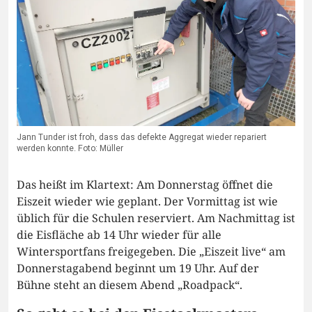
Jann Tunder ist froh, dass das defekte Aggregat wieder repariert
werden konnte. Foto: Müller
Das heißt im Klartext: Am Donnerstag öffnet die
Eiszeit wieder wie geplant. Der Vormittag ist wie
üblich für die Schulen reserviert. Am Nachmittag ist
die Eisfläche ab 14 Uhr wieder für alle
Wintersportfans freigegeben. Die „Eiszeit live“ am
Donnerstagabend beginnt um 19 Uhr. Auf der
Bühne steht an diesem Abend „Roadpack“.