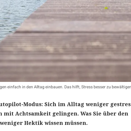
en einfach in den Alltag einbauen. Das hilft, Stress besser zu bewältige
topilot-Modus: Sich im Alltag weniger gestres
n mit Achtsamkeit gelingen. Was Sie über den
 weniger Hektik wissen müssen.