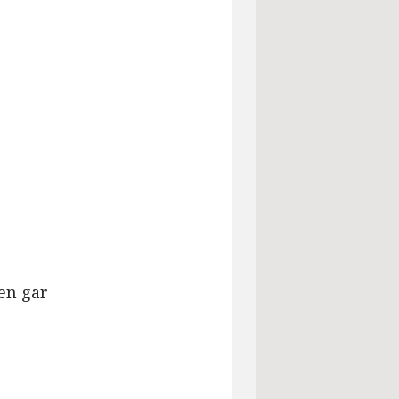
en gar