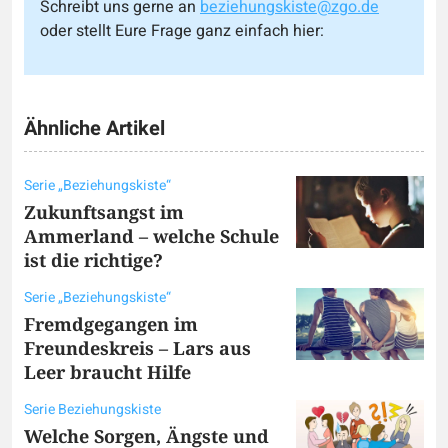
Schreibt uns gerne an
beziehungskiste@zgo.de
oder stellt Eure Frage ganz einfach hier:
Ähnliche Artikel
Serie „Beziehungskiste“
Zukunftsangst im
Ammerland – welche Schule
ist die richtige?
Serie „Beziehungskiste“
Fremdgegangen im
Freundeskreis – Lars aus
Leer braucht Hilfe
Serie Beziehungskiste
Welche Sorgen, Ängste und