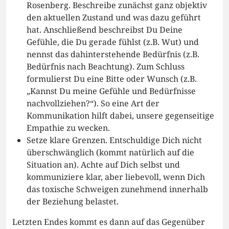
Rosenberg. Beschreibe zunächst ganz objektiv
den aktuellen Zustand und was dazu geführt
hat. Anschließend beschreibst Du Deine
Gefühle, die Du gerade fühlst (z.B. Wut) und
nennst das dahinterstehende Bedürfnis (z.B.
Bedürfnis nach Beachtung). Zum Schluss
formulierst Du eine Bitte oder Wunsch (z.B.
„Kannst Du meine Gefühle und Bedürfnisse
nachvollziehen?“). So eine Art der
Kommunikation hilft dabei, unsere gegenseitige
Empathie zu wecken.
Setze klare Grenzen. Entschuldige Dich nicht
überschwänglich (kommt natürlich auf die
Situation an). Achte auf Dich selbst und
kommuniziere klar, aber liebevoll, wenn Dich
das toxische Schweigen zunehmend innerhalb
der Beziehung belastet.
Letzten Endes kommt es dann auf das Gegenüber