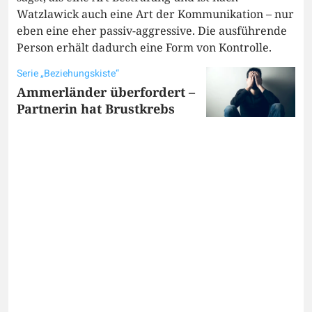
Watzlawick auch eine Art der Kommunikation – nur
eben eine eher passiv-aggressive. Die ausführende
Person erhält dadurch eine Form von Kontrolle.
Serie „Beziehungskiste“
Ammerländer überfordert –
Partnerin hat Brustkrebs