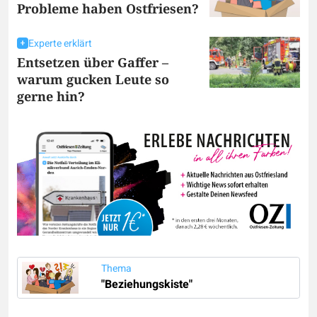
Probleme haben Ostfriesen?
Experte erklärt
Entsetzen über Gaffer –
warum gucken Leute so
gerne hin?
Thema
"Beziehungskiste"