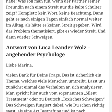
habe: Was soll man tun, wenn der Partner seiner
Freundin nach einem Streit nur die kalte Schulter
zeigt? Komplett: kein Wort, keine Beachtung. Dann
geht es nach einigen Tagen einfach normal weiter
im Alltag, als hätte es keinen Streit gegeben. Wird
das Problem thematisiert, gibt es wieder Streit. Und
dann wieder Schweigen.
Antwort von Luca Leander Wolz –
angehender Psychologe
Liebe Marina,
vielen Dank für Deine Frage. Das ist sicherlich ein
Thema, welches viele Menschen umtreibt. Lasst uns
zunächst einmal das Verhalten an sich analysieren.
Man spricht hier auch vom sogenannten „Silent
Treatment“ oder zu Deutsch „Toxisches Schweigen“.
Das Schweigen fungiert dabei, wie Du schon richtig
sagst, als eine Art Bestrafung und ist nach