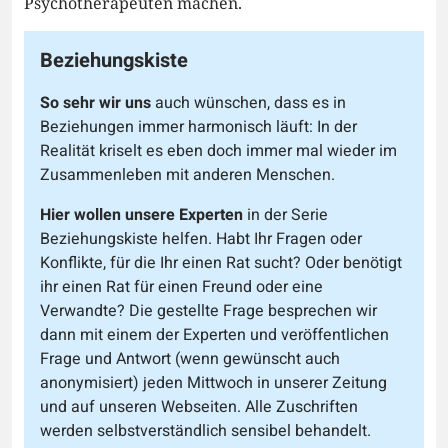
Psychotherapeuten machen.
Beziehungskiste
So sehr wir uns
auch wünschen, dass es in
Beziehungen immer harmonisch läuft: In der
Realität kriselt es eben doch immer mal wieder im
Zusammenleben mit anderen Menschen.
Hier wollen unsere Experten
in der Serie
Beziehungskiste helfen. Habt Ihr Fragen oder
Konflikte, für die Ihr einen Rat sucht? Oder benötigt
ihr einen Rat für einen Freund oder eine
Verwandte? Die gestellte Frage besprechen wir
dann mit einem der Experten und veröffentlichen
Frage und Antwort (wenn gewünscht auch
anonymisiert) jeden Mittwoch in unserer Zeitung
und auf unseren Webseiten. Alle Zuschriften
werden selbstverständlich sensibel behandelt.