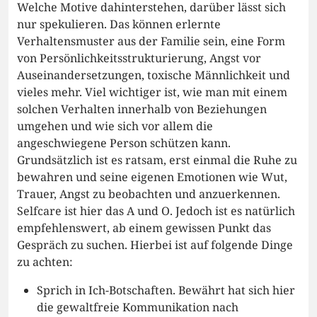
Welche Motive dahinterstehen, darüber lässt sich
nur spekulieren. Das können erlernte
Verhaltensmuster aus der Familie sein, eine Form
von Persönlichkeitsstrukturierung, Angst vor
Auseinandersetzungen, toxische Männlichkeit und
vieles mehr. Viel wichtiger ist, wie man mit einem
solchen Verhalten innerhalb von Beziehungen
umgehen und wie sich vor allem die
angeschwiegene Person schützen kann.
Grundsätzlich ist es ratsam, erst einmal die Ruhe zu
bewahren und seine eigenen Emotionen wie Wut,
Trauer, Angst zu beobachten und anzuerkennen.
Selfcare ist hier das A und O. Jedoch ist es natürlich
empfehlenswert, ab einem gewissen Punkt das
Gespräch zu suchen. Hierbei ist auf folgende Dinge
zu achten:
Sprich in Ich-Botschaften. Bewährt hat sich hier
die gewaltfreie Kommunikation nach