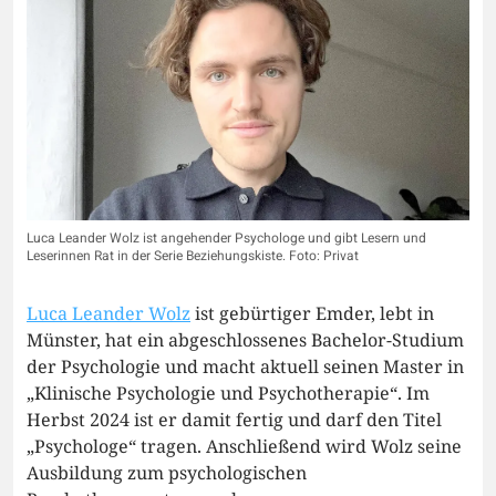
Luca Leander Wolz ist angehender Psychologe und gibt Lesern und
Leserinnen Rat in der Serie Beziehungskiste. Foto: Privat
Luca Leander Wolz
ist gebürtiger Emder, lebt in
Münster, hat ein abgeschlossenes Bachelor-Studium
der Psychologie und macht aktuell seinen Master in
„Klinische Psychologie und Psychotherapie“. Im
Herbst 2024 ist er damit fertig und darf den Titel
„Psychologe“ tragen. Anschließend wird Wolz seine
Ausbildung zum psychologischen