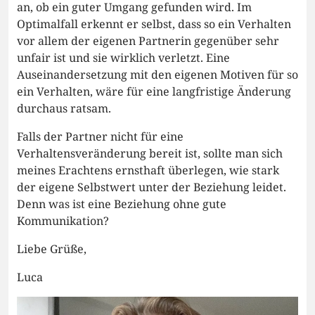
an, ob ein guter Umgang gefunden wird. Im
Optimalfall erkennt er selbst, dass so ein Verhalten
vor allem der eigenen Partnerin gegenüber sehr
unfair ist und sie wirklich verletzt. Eine
Auseinandersetzung mit den eigenen Motiven für so
ein Verhalten, wäre für eine langfristige Änderung
durchaus ratsam.
Falls der Partner nicht für eine
Verhaltensveränderung bereit ist, sollte man sich
meines Erachtens ernsthaft überlegen, wie stark
der eigene Selbstwert unter der Beziehung leidet.
Denn was ist eine Beziehung ohne gute
Kommunikation?
Liebe Grüße,
Luca