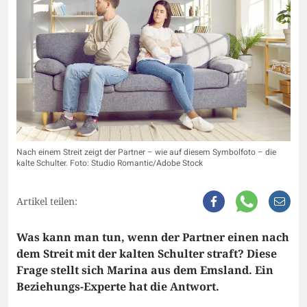
Nach einem Streit zeigt der Partner – wie auf diesem Symbolfoto – die
kalte Schulter. Foto: Studio Romantic/Adobe Stock
Artikel teilen:
Was kann man tun, wenn der Partner einen nach
dem Streit mit der kalten Schulter straft? Diese
Frage stellt sich Marina aus dem Emsland. Ein
Beziehungs-Experte hat die Antwort.