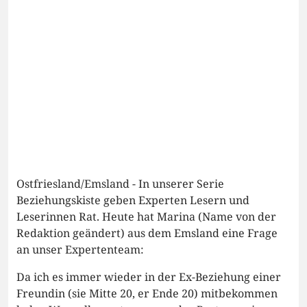
Ostfriesland/Emsland - In unserer Serie
Beziehungskiste geben Experten Lesern und
Leserinnen Rat. Heute hat Marina (Name von der
Redaktion geändert) aus dem Emsland eine Frage
an unser Expertenteam:
Da ich es immer wieder in der Ex-Beziehung einer
Freundin (sie Mitte 20, er Ende 20) mitbekommen