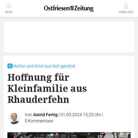
MENÜ
ANMELDEN
Mutter und Kind aus Not gerettet
Hoffnung für
Kleinfamilie aus
Rhauderfehn
Von
Astrid Fertig
|
01.03.2024 15:23 Uhr
|
0
Kommentare