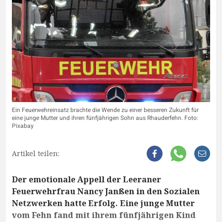
Ein Feuerwehreinsatz brachte die Wende zu einer besseren Zukunft für
eine junge Mutter und ihren fünfjährigen Sohn aus Rhauderfehn. Foto:
Pixabay
Artikel teilen:
Der emotionale Appell der Leeraner
Feuerwehrfrau Nancy Janßen in den Sozialen
Netzwerken hatte Erfolg. Eine junge Mutter
vom Fehn fand mit ihrem fünfjährigen Kind