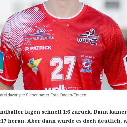
e, drei davon per Siebenmeter. Foto: Doden/Emden
andballer lagen schnell 1:6 zurück. Dann kamen
:17 heran. Aber dann wurde es doch deutlich, w